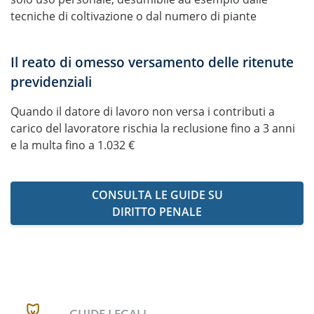
tecniche di coltivazione o dal numero di piante
Il reato di omesso versamento delle ritenute
previdenziali
Quando il datore di lavoro non versa i contributi a
carico del lavoratore rischia la reclusione fino a 3 anni
e la multa fino a 1.032 €
CONSULTA LE GUIDE SU
DIRITTO PENALE
GUIDE LEGALI