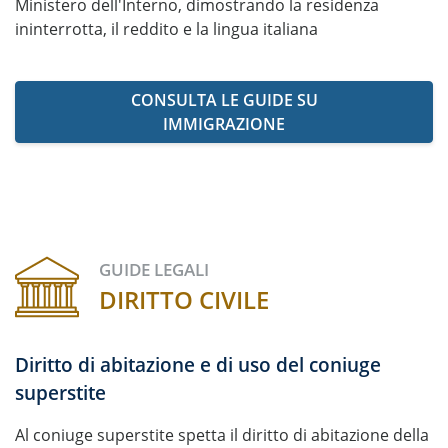
Ministero dell'Interno, dimostrando la residenza
ininterrotta, il reddito e la lingua italiana
CONSULTA LE GUIDE SU
IMMIGRAZIONE
GUIDE LEGALI
DIRITTO CIVILE
Diritto di abitazione e di uso del coniuge
superstite
Al coniuge superstite spetta il diritto di abitazione della