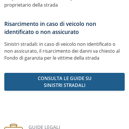
proprietario della strada
Risarcimento in caso di veicolo non
identificato o non assicurato
Sinistri stradali: in caso di veicolo non identificato o
non assicurato, il risarcimento dei danni va chiesto al
Fondo di garanzia per le vittime della strada
CONSULTA LE GUIDE SU
SINISTRI STRADALI
GUIDE LEGALI