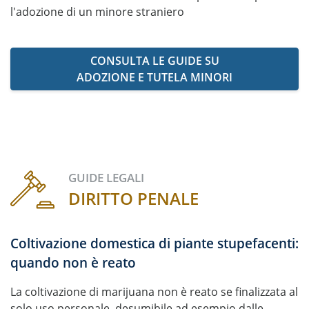
l'adozione di un minore straniero
CONSULTA LE GUIDE SU
ADOZIONE E TUTELA MINORI
GUIDE LEGALI
DIRITTO PENALE
Coltivazione domestica di piante stupefacenti:
quando non è reato
La coltivazione di marijuana non è reato se finalizzata al
solo uso personale, desumibile ad esempio dalle