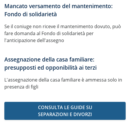
Mancato versamento del mantenimento:
Fondo di solidarietà
Se il coniuge non riceve il mantenimento dovuto, può
fare domanda al Fondo di solidarietà per
l'anticipazione dell'assegno
Assegnazione della casa familiare:
presupposti ed opponibilità ai terzi
L'assegnazione della casa familiare è ammessa solo in
presenza di figli
CONSULTA LE GUIDE SU
SEPARAZIONI E DIVORZI