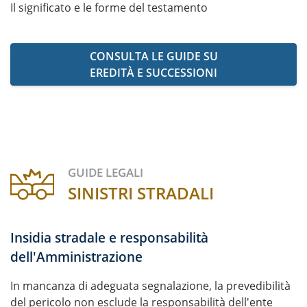
Il significato e le forme del testamento
CONSULTA LE GUIDE SU
EREDITÀ E SUCCESSIONI
GUIDE LEGALI
SINISTRI STRADALI
Insidia stradale e responsabilità
dell'Amministrazione
In mancanza di adeguata segnalazione, la prevedibilità
del pericolo non esclude la responsabilità dell'ente