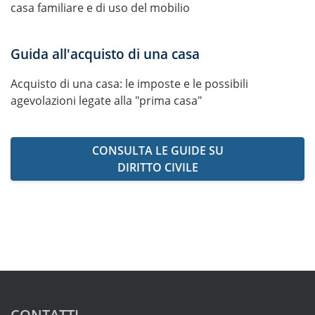
casa familiare e di uso del mobilio
Guida all'acquisto di una casa
Acquisto di una casa: le imposte e le possibili
agevolazioni legate alla "prima casa"
CONSULTA LE GUIDE SU
DIRITTO CIVILE
CONTATTI