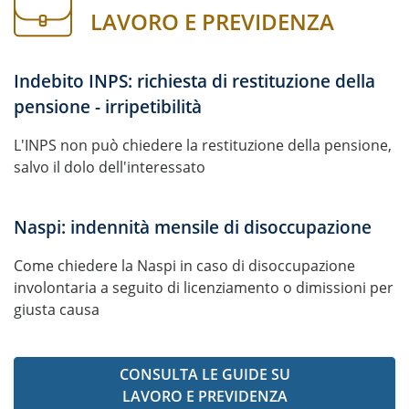
LAVORO E PREVIDENZA
Indebito INPS: richiesta di restituzione della
pensione - irripetibilità
L'INPS non può chiedere la restituzione della pensione,
salvo il dolo dell'interessato
Naspi: indennità mensile di disoccupazione
Come chiedere la Naspi in caso di disoccupazione
involontaria a seguito di licenziamento o dimissioni per
giusta causa
CONSULTA LE GUIDE SU
LAVORO E PREVIDENZA