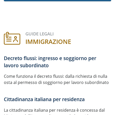
GUIDE LEGALI
IMMIGRAZIONE
Decreto flussi: ingresso e soggiorno per
lavoro subordinato
Come funziona il decreto flussi: dalla richiesta di nulla
osta al permesso di soggiorno per lavoro subordinato
Cittadinanza italiana per residenza
La cittadinanza italiana per residenza è concessa dal