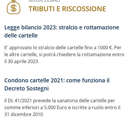
TRIBUTI E RISCOSSIONE
Legge bilancio 2023: stralcio e rottamazione
delle cartelle
E' approvato lo stralcio delle cartelle fino a 1000 €. Per
le altre cartelle, si potrà chiedere la rottamazione entro
il 30 aprile 2023
Condono cartelle 2021: come funziona il
Decreto Sostegni
Il DL 41/2021 prevede la sanatoria delle cartelle per
somme inferiori a 5.000 Euro e iscritte a ruolo entro il
31 dicembre 2010