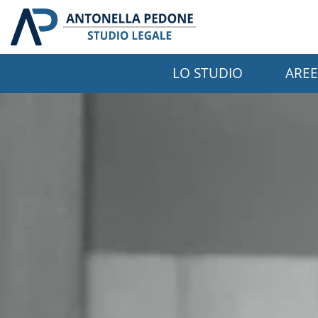
LO STUDIO
AREE