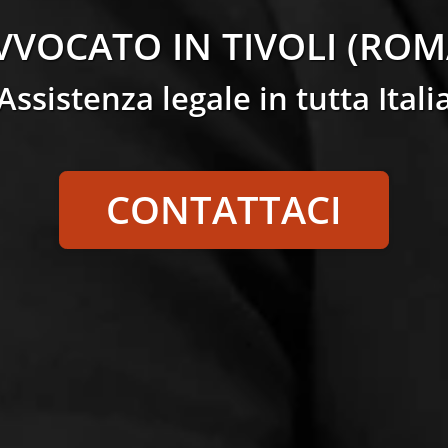
VVOCATO IN TIVOLI (ROM
Assistenza legale in tutta Itali
CONTATTACI