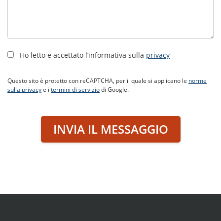
Ho letto e accettato l’informativa sulla
privacy
Questo sito è protetto con reCAPTCHA, per il quale si applicano le
norme
sulla privacy
e i
termini di servizio
di Google.
INVIA IL MESSAGGIO