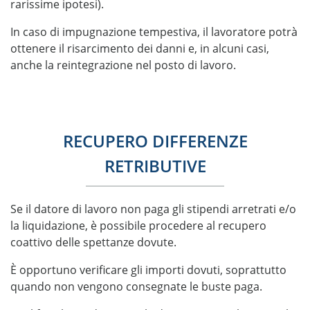
rarissime ipotesi).
In caso di impugnazione tempestiva, il lavoratore potrà
ottenere il risarcimento dei danni e, in alcuni casi,
anche la reintegrazione nel posto di lavoro.
RECUPERO DIFFERENZE
RETRIBUTIVE
Se il datore di lavoro non paga gli stipendi arretrati e/o
la liquidazione, è possibile procedere al recupero
coattivo delle spettanze dovute.
È opportuno verificare gli importi dovuti, soprattutto
quando non vengono consegnate le buste paga.