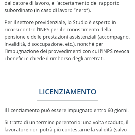
dal datore di lavoro, e l’accertamento del rapporto
subordinato (in caso di lavoro “nero”).
Per il settore previdenziale, lo Studio è esperto in
ricorsi contro l’INPS per il riconoscimento della
pensione e delle prestazioni assistenziali (accompagno,
invalidità, disoccupazione, etc.), nonché per
l’impugnazione dei provvedimenti con cui l’INPS revoca
i benefici e chiede il rimborso degli arretrati.
LICENZIAMENTO
Il licenziamento può essere impugnato entro 60 giorni.
Si tratta di un termine perentorio: una volta scaduto, il
lavoratore non potrà più contestarne la validità (salvo