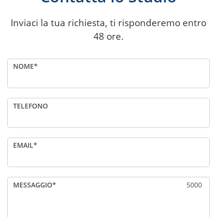
Inviaci la tua richiesta, ti risponderemo entro
48 ore.
NOME
TELEFONO
EMAIL
MESSAGGIO
5000