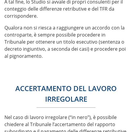
A tal fine, lo Studio si avvale di propri consulenti per il
conteggio delle differenze retributive e del TFR da
corrispondere.
Qualora non si riesca a raggiungere un accordo con la
controparte, è sempre possibile procedere in
Tribunale per ottenere un titolo esecutivo (sentenza o
decreto ingiuntivo, a seconda dei casi) e procedere poi
al pignoramento.
ACCERTAMENTO DEL LAVORO
IRREGOLARE
Nel caso di lavoro irregolare (“in nero”), è possibile
chiedere al Tribunale l’accertamento del rapporto
subordinato e il pagamento delle differenze retributive.