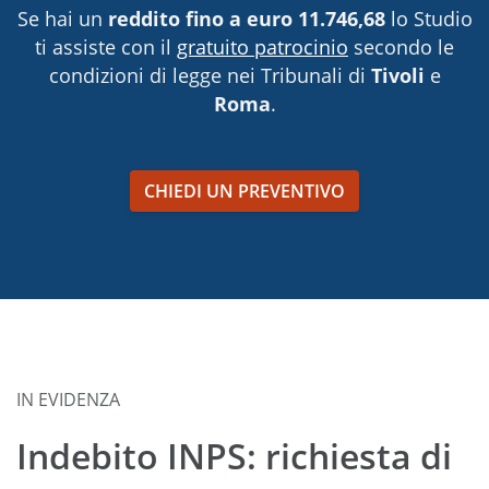
Se hai un
reddito fino a euro 11.746,68
lo Studio
ti assiste con il
gratuito patrocinio
secondo le
condizioni di legge nei Tribunali di
Tivoli
e
Roma
.
CHIEDI UN PREVENTIVO
IN EVIDENZA
Indebito INPS: richiesta di