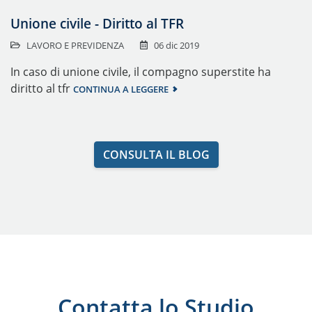
Unione civile - Diritto al TFR
LAVORO E PREVIDENZA
06 dic 2019
In caso di unione civile, il compagno superstite ha
diritto al tfr
CONTINUA A LEGGERE
CONSULTA IL BLOG
Contatta lo Studio