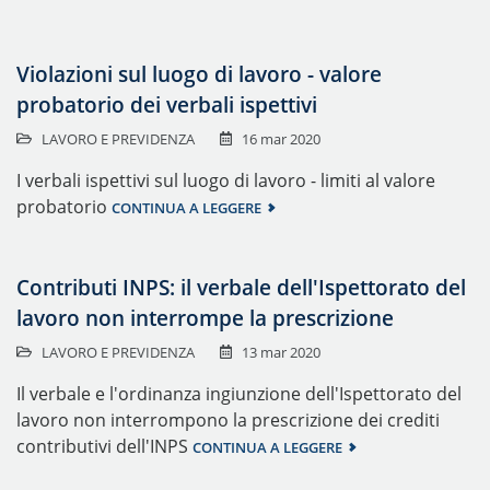
Violazioni sul luogo di lavoro - valore
probatorio dei verbali ispettivi
LAVORO E PREVIDENZA
16 mar 2020
I verbali ispettivi sul luogo di lavoro - limiti al valore
probatorio
CONTINUA A LEGGERE
Contributi INPS: il verbale dell'Ispettorato del
lavoro non interrompe la prescrizione
LAVORO E PREVIDENZA
13 mar 2020
Il verbale e l'ordinanza ingiunzione dell'Ispettorato del
lavoro non interrompono la prescrizione dei crediti
contributivi dell'INPS
CONTINUA A LEGGERE