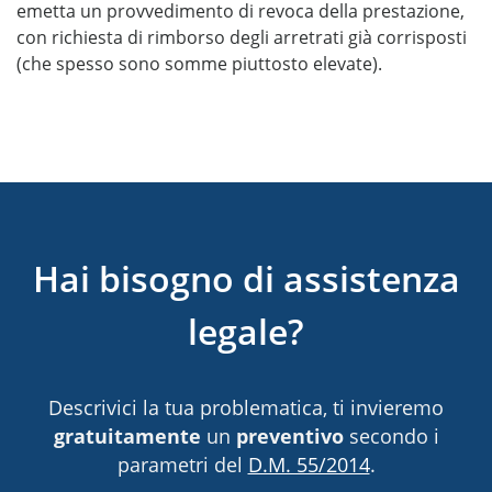
emetta un provvedimento di revoca della prestazione,
con richiesta di rimborso degli arretrati già corrisposti
(che spesso sono somme piuttosto elevate).
Hai bisogno di assistenza
legale?
Descrivici la tua problematica, ti invieremo
gratuitamente
un
preventivo
secondo i
parametri del
D.M. 55/2014
.