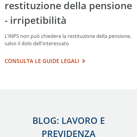
restituzione della pensione
- irripetibilità
L'INPS non può chiedere la restituzione della pensione,
salvo il dolo dell'interessato
CONSULTA LE GUIDE LEGALI
BLOG: LAVORO E
PREVIDENZA