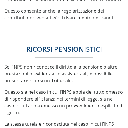
Questo consente anche la regolarizzazione dei
contributi non versati e/o il risarcimento dei danni.
RICORSI PENSIONISTICI
Se l’INPS non riconosce il diritto alla pensione o altre
prestazioni previdenziali o assistenziali, è possibile
presentare ricorso in Tribunale.
Questo sia nel caso in cui l’INPS abbia del tutto omesso
di rispondere all’istanza nei termini di legge, sia nel
caso in cui abbia emesso un provvedimento esplicito di
rigetto.
La stessa tutela è riconosciuta nel caso in cui l’INPS