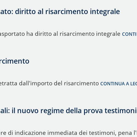
tato: diritto al risarcimento integrale
trasportato ha diritto al risarcimento integrale
CONTI
arcimento
etratta dall'importo del risarcimento
CONTINUA A LE
ali: il nuovo regime della prova testimoni
re di indicazione immediata dei testimoni, pena l'