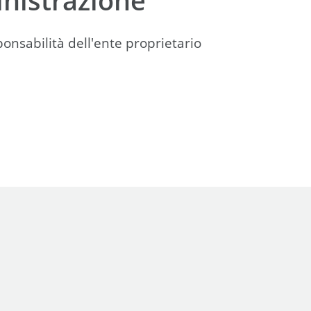
onsabilità dell'ente proprietario