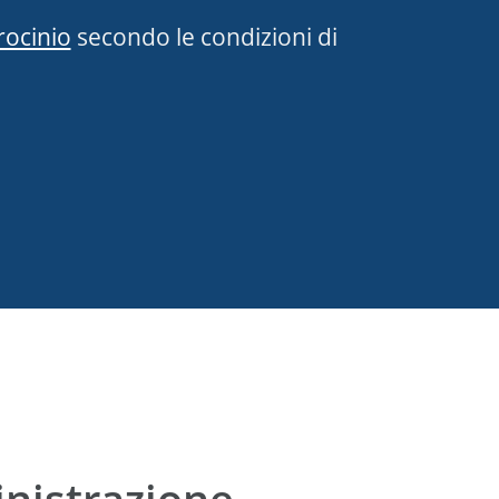
rocinio
secondo le condizioni di
inistrazione