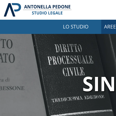
LO STUDIO
AREE
SIN