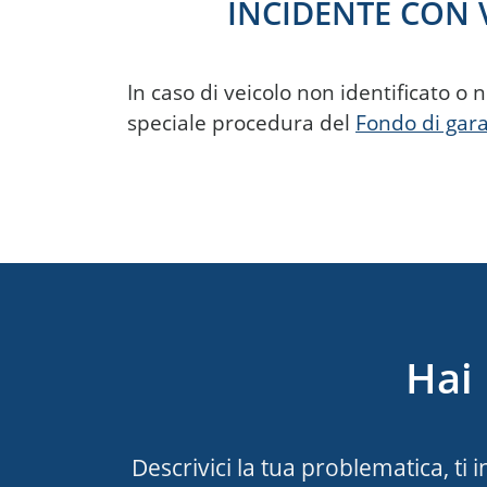
INCIDENTE CON 
In caso di veicolo non identificato o 
speciale procedura del
Fondo di gara
Hai 
Descrivici la tua problematica, ti