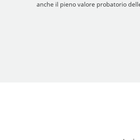
anche il pieno valore probatorio del