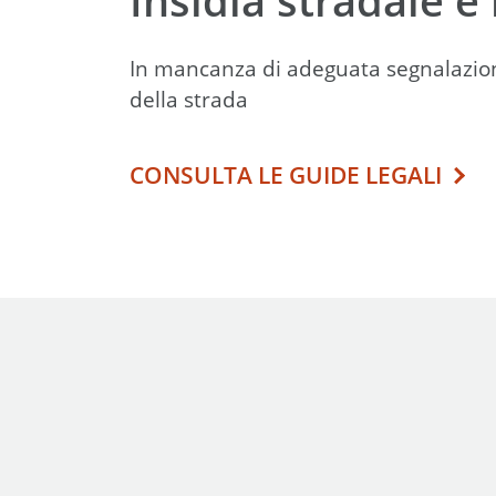
In mancanza di adeguata segnalazione,
della strada
CONSULTA LE GUIDE LEGALI