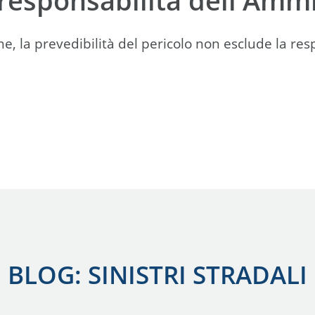
 la prevedibilità del pericolo non esclude la resp
BLOG: SINISTRI STRADALI