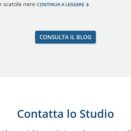
le scatole nere
CONTINUA A LEGGERE
CONSULTA IL BLOG
Contatta lo Studio