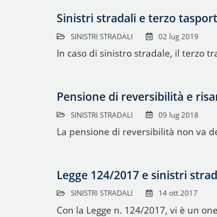
Sinistri stradali e terzo taspor
SINISTRI STRADALI
02 lug 2019
In caso di sinistro stradale, il terzo 
Pensione di reversibilità e ris
SINISTRI STRADALI
09 lug 2018
La pensione di reversibilità non va d
Legge 124/2017 e sinistri strad
SINISTRI STRADALI
14 ott 2017
Con la Legge n. 124/2017, vi è un one