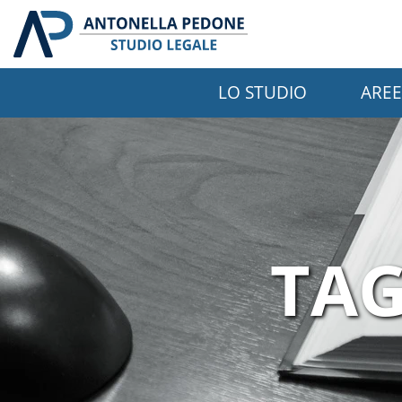
LO STUDIO
AREE
TAG