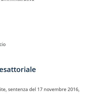
cio
esattoriale
Unite, sentenza del 17 novembre 2016,