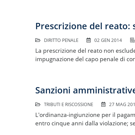
Prescrizione del reato:
DIRITTO PENALE
02 GEN 2014
La prescrizione del reato non esclude
impugnazione del capo penale di c
Sanzioni amministrative
TRIBUTI E RISCOSSIONE
27 MAG 20
L'ordinanza-ingiunzione per il pagam
entro cinque anni dalla violazione; se