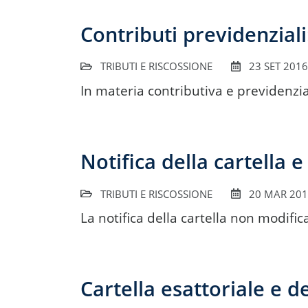
Contributi previdenziali:
TRIBUTI E RISCOSSIONE
23 SET 2016
In materia contributiva e previdenzial
Notifica della cartella 
TRIBUTI E RISCOSSIONE
20 MAR 20
La notifica della cartella non modific
Cartella esattoriale e d