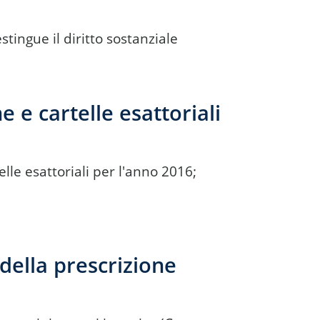
tingue il diritto sostanziale
e e cartelle esattoriali
lle esattoriali per l'anno 2016;
della prescrizione