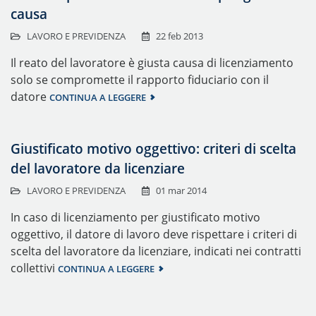
causa
LAVORO E PREVIDENZA
22 feb 2013
Il reato del lavoratore è giusta causa di licenziamento
solo se compromette il rapporto fiduciario con il
datore
CONTINUA A LEGGERE
Giustificato motivo oggettivo: criteri di scelta
del lavoratore da licenziare
LAVORO E PREVIDENZA
01 mar 2014
In caso di licenziamento per giustificato motivo
oggettivo, il datore di lavoro deve rispettare i criteri di
scelta del lavoratore da licenziare, indicati nei contratti
collettivi
CONTINUA A LEGGERE