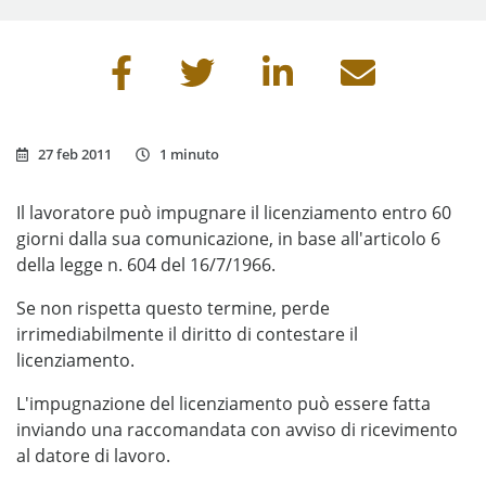
Condividi questa pagina
27 feb 2011
1 minuto
Il lavoratore può impugnare il licenziamento entro 60
giorni dalla sua comunicazione, in base all'articolo 6
della legge n. 604 del 16/7/1966.
Se non rispetta questo termine, perde
irrimediabilmente il diritto di contestare il
licenziamento.
L'impugnazione del licenziamento può essere fatta
inviando una raccomandata con avviso di ricevimento
al datore di lavoro.