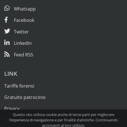
Whatsapp
Facebook
Twitter
Linkedin
Feed RSS
LINK
Tariffe forensi
Gratuito patrocinio
Privacy
Questo sito utilizza cookie anche di terze parti per migliorare
Termini e condizioni
l’esperienza di navigazione e per finalità statistiche. Continuando
acconsenti al loro utilizzo.