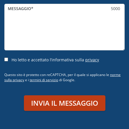
MESSAGGIO
5000
Ho letto e accettato l’informativa sulla
privacy
Questo sito è protetto con reCAPTCHA, per il quale si applicano le
norme
sulla privacy
e i
termini di servizio
di Google.
INVIA IL MESSAGGIO