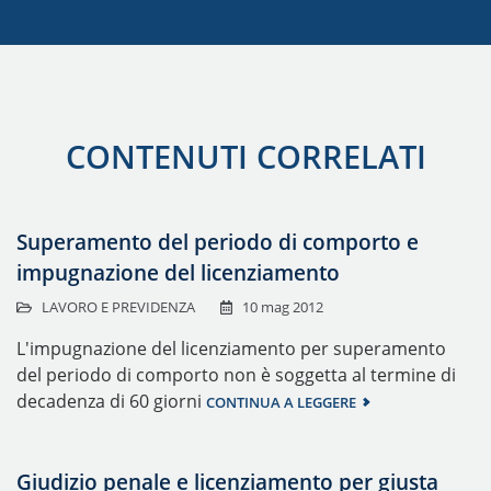
CONTENUTI CORRELATI
Superamento del periodo di comporto e
impugnazione del licenziamento
LAVORO E PREVIDENZA
10 mag 2012
L'impugnazione del licenziamento per superamento
del periodo di comporto non è soggetta al termine di
decadenza di 60 giorni
CONTINUA A LEGGERE
Giudizio penale e licenziamento per giusta