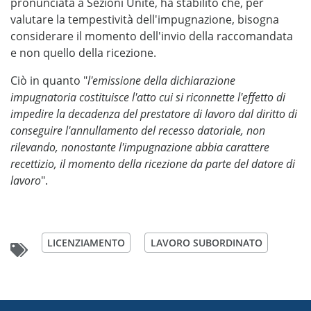
pronunciata a Sezioni Unite, ha stabilito che, per
valutare la tempestività dell'impugnazione, bisogna
considerare il momento dell'invio della raccomandata
e non quello della ricezione.
Ciò in quanto "
l'emissione della dichiarazione
impugnatoria costituisce l'atto cui si riconnette l'effetto di
impedire la decadenza del prestatore di lavoro dal diritto di
conseguire l'annullamento del recesso datoriale, non
rilevando, nonostante l'impugnazione abbia carattere
recettizio, il momento della ricezione da parte del datore di
lavoro
".
LICENZIAMENTO
LAVORO SUBORDINATO