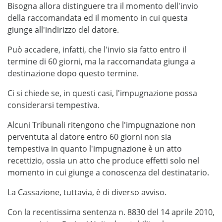
Bisogna allora distinguere tra il momento dell'invio
della raccomandata ed il momento in cui questa
giunge all'indirizzo del datore.
Può accadere, infatti, che l'invio sia fatto entro il
termine di 60 giorni, ma la raccomandata giunga a
destinazione dopo questo termine.
Ci si chiede se, in questi casi, l'impugnazione possa
considerarsi tempestiva.
Alcuni Tribunali ritengono che l'impugnazione non
perventuta al datore entro 60 giorni non sia
tempestiva in quanto l'impugnazione è un atto
recettizio, ossia un atto che produce effetti solo nel
momento in cui giunge a conoscenza del destinatario.
La Cassazione, tuttavia, è di diverso avviso.
Con la recentissima sentenza n. 8830 del 14 aprile 2010,