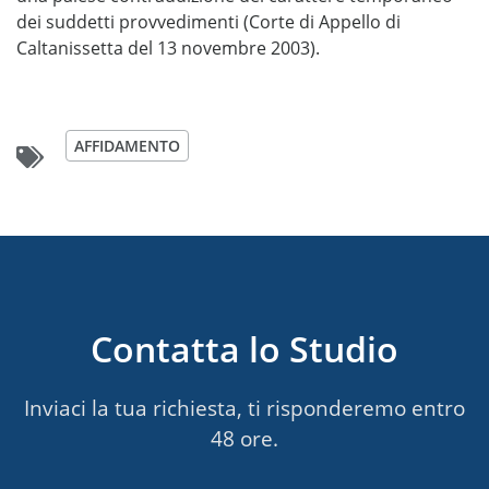
dei suddetti provvedimenti (Corte di Appello di
Caltanissetta del 13 novembre 2003).
AFFIDAMENTO
Contatta lo Studio
Inviaci la tua richiesta, ti risponderemo entro
48 ore.