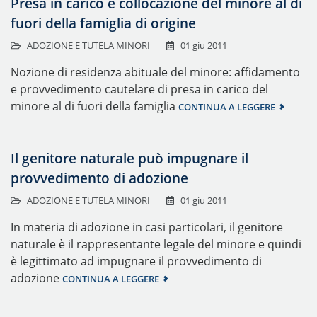
Presa in carico e collocazione del minore al di
fuori della famiglia di origine
ADOZIONE E TUTELA MINORI
01 giu 2011
Nozione di residenza abituale del minore: affidamento
e provvedimento cautelare di presa in carico del
minore al di fuori della famiglia
CONTINUA A LEGGERE
Il genitore naturale può impugnare il
provvedimento di adozione
ADOZIONE E TUTELA MINORI
01 giu 2011
In materia di adozione in casi particolari, il genitore
naturale è il rappresentante legale del minore e quindi
è legittimato ad impugnare il provvedimento di
adozione
CONTINUA A LEGGERE