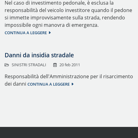
Nel caso di investimento pedonale, è esclusa la
responsabilità del veicolo investitore quando il pedone
si immette improvvisamente sulla strada, rendendo
impossibile ogni manovra di emergenza.
CONTINUA A LEGGERE
Danni da insidia stradale
SINISTRI STRADALI
20 feb 2011
Responsabilità dell'Amministrazione per il risarcimento
dei danni
CONTINUA A LEGGERE