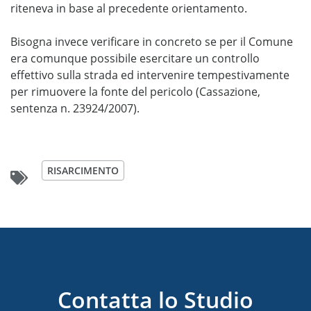
riteneva in base al precedente orientamento.
Bisogna invece verificare in concreto se per il Comune
era comunque possibile esercitare un controllo
effettivo sulla strada ed intervenire tempestivamente
per rimuovere la fonte del pericolo (Cassazione,
sentenza n. 23924/2007).
RISARCIMENTO
Contatta lo Studio