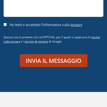
Ho letto e accettato l’informativa sulla
privacy
Questo sito è protetto con reCAPTCHA, per il quale si applicano le
norme
sulla privacy
e i
termini di servizio
di Google.
INVIA IL MESSAGGIO