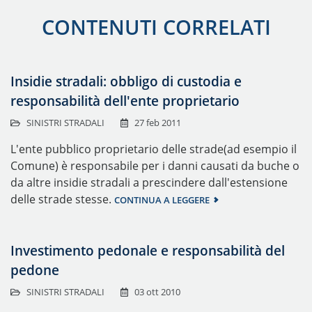
CONTENUTI CORRELATI
Insidie stradali: obbligo di custodia e
responsabilità dell'ente proprietario
SINISTRI STRADALI
27 feb 2011
L'ente pubblico proprietario delle strade(ad esempio il
Comune) è responsabile per i danni causati da buche o
da altre insidie stradali a prescindere dall'estensione
delle strade stesse.
CONTINUA A LEGGERE
Investimento pedonale e responsabilità del
pedone
SINISTRI STRADALI
03 ott 2010