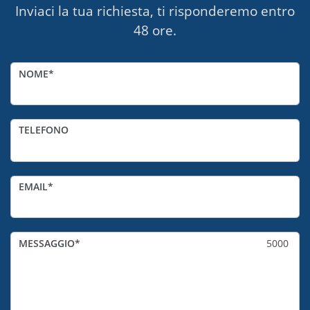
Inviaci la tua richiesta, ti risponderemo entro
48 ore.
NOME
TELEFONO
EMAIL
MESSAGGIO
5000