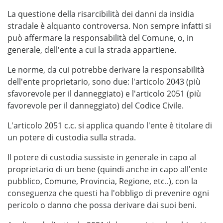
La questione della risarcibilità dei danni da insidia
stradale è alquanto controversa. Non sempre infatti si
può affermare la responsabilità del Comune, o, in
generale, dell'ente a cui la strada appartiene.
Le norme, da cui potrebbe derivare la responsabilità
dell'ente proprietario, sono due: l'articolo 2043 (più
sfavorevole per il danneggiato) e l'articolo 2051 (più
favorevole per il danneggiato) del Codice Civile.
L'articolo 2051 c.c. si applica quando l'ente è titolare di
un potere di custodia sulla strada.
Il potere di custodia sussiste in generale in capo al
proprietario di un bene (quindi anche in capo all'ente
pubblico, Comune, Provincia, Regione, etc..), con la
conseguenza che questi ha l'obbligo di prevenire ogni
pericolo o danno che possa derivare dai suoi beni.