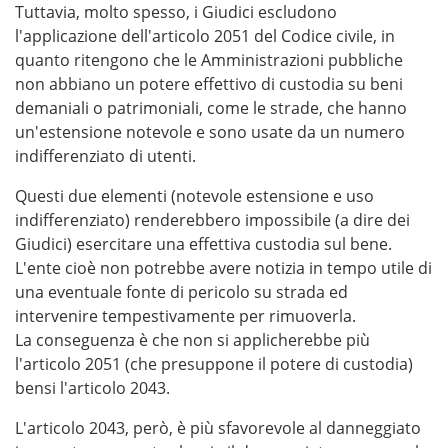
Tuttavia, molto spesso, i Giudici escludono
l'applicazione dell'articolo 2051 del Codice civile, in
quanto ritengono che le Amministrazioni pubbliche
non abbiano un potere effettivo di custodia su beni
demaniali o patrimoniali, come le strade, che hanno
un'estensione notevole e sono usate da un numero
indifferenziato di utenti.
Questi due elementi (notevole estensione e uso
indifferenziato) renderebbero impossibile (a dire dei
Giudici) esercitare una effettiva custodia sul bene.
L'ente cioè non potrebbe avere notizia in tempo utile di
una eventuale fonte di pericolo su strada ed
intervenire tempestivamente per rimuoverla.
La conseguenza è che non si applicherebbe più
l'articolo 2051 (che presuppone il potere di custodia)
bensi l'articolo 2043.
L'articolo 2043, però, è più sfavorevole al danneggiato