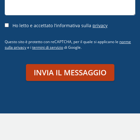
Ho letto e accettato l’informativa sulla
privacy
Questo sito è protetto con reCAPTCHA, per il quale si applicano le
norme
sulla privacy
e i
termini di servizio
di Google.
INVIA IL MESSAGGIO