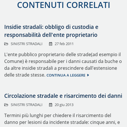
CONTENUTI CORRELATI
Insidie stradali: obbligo di custodia e
responsabilità dell'ente proprietario
SINISTRI STRADALI
27 feb 2011
L'ente pubblico proprietario delle strade(ad esempio il
Comune) è responsabile per i danni causati da buche o
da altre insidie stradali a prescindere dall'estensione
delle strade stesse.
CONTINUA A LEGGERE
Circolazione stradale e risarcimento dei danni
SINISTRI STRADALI
20 giu 2013
Termini più lunghi per chiedere il risarcimento del
danno per lesioni da incidente stradale: cinque anni, e