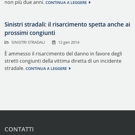
non più due anni.
CONTINUA A LEGGERE
Sinistri stradali: il risarcimento spetta anche ai
prossimi congiunti
SINISTRI STRADALI
12 gen 2014
È ammesso il risarcimento del danno in favore degli
stretti congiunti della vittima diretta di un incidente
stradale.
CONTINUA A LEGGERE
CONTATTI