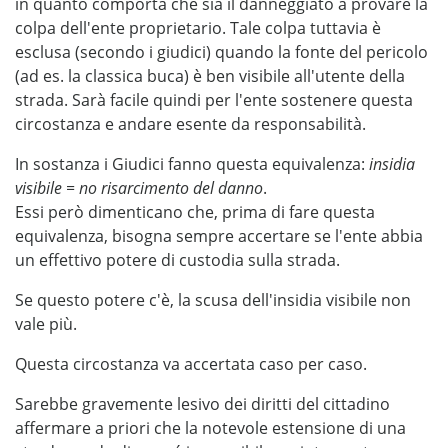
in quanto comporta che sia il danneggiato a provare la
colpa dell'ente proprietario. Tale colpa tuttavia è
esclusa (secondo i giudici) quando la fonte del pericolo
(ad es. la classica buca) è ben visibile all'utente della
strada. Sarà facile quindi per l'ente sostenere questa
circostanza e andare esente da responsabilità.
In sostanza i Giudici fanno questa equivalenza:
insidia
visibile = no risarcimento del danno
.
Essi però dimenticano che, prima di fare questa
equivalenza, bisogna sempre accertare se l'ente abbia
un effettivo potere di custodia sulla strada.
Se questo potere c'è, la scusa dell'insidia visibile non
vale più.
Questa circostanza va accertata caso per caso.
Sarebbe gravemente lesivo dei diritti del cittadino
affermare a priori che la notevole estensione di una