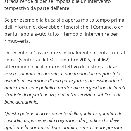
strada rende di per sé impossibile un intervento
tempestivo da parte dell'ente.
Se per esempio la buca si è aperta molto tempo prima
dell'infortunio, dovrebbe ritenersi che il Comune, o chi
per lui, abbia avuto tutto il tempo di intervenire per
rimuoverla.
Di recente la Cassazione si è finalmente orientata in tal
senso (sentenza del 30 novembre 2006, n. 4962)
affermando che il potere effettivo di custodia "
deve
essere valutato in concreto, e non tradursi in un principio
astratto di esenzione di una parte forte (concessionario di
autostrada, ente pubblico territoriale con gestione della rete
stradale di appartenenza, o di altro servizio pubblico o di
bene demaniale).
Questo potere di accertamento della qualità e quantità di
custodia, appartiene alla cognizione del giudice che deve
applicare la norma ed il suo ambito, senza creare posizioni