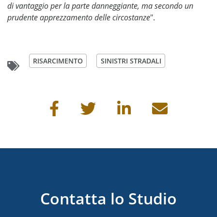
di vantaggio per la parte danneggiante, ma secondo un
prudente apprezzamento delle circostanze
".
RISARCIMENTO
SINISTRI STRADALI
Condividi questa pagina
Contatta lo Studio