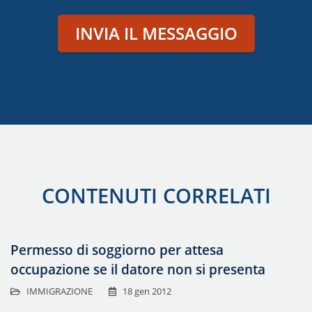
INVIA IL MESSAGGIO
CONTENUTI CORRELATI
Permesso di soggiorno per attesa
occupazione se il datore non si presenta
IMMIGRAZIONE
18 gen 2012