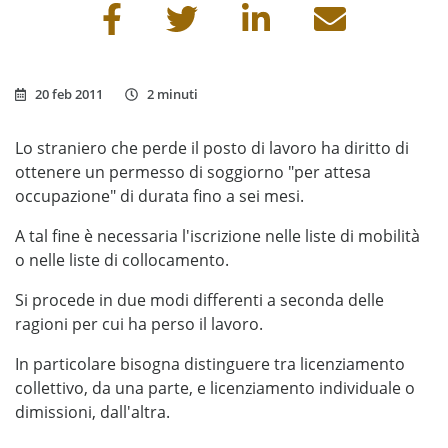
Condividi questa pagina
20 feb 2011
2 minuti
Lo straniero che perde il posto di lavoro ha diritto di
ottenere un permesso di soggiorno "per attesa
occupazione" di durata fino a sei mesi.
A tal fine è necessaria l'iscrizione nelle liste di mobilità
o nelle liste di collocamento.
Si procede in due modi differenti a seconda delle
ragioni per cui ha perso il lavoro.
In particolare bisogna distinguere tra licenziamento
collettivo, da una parte, e licenziamento individuale o
dimissioni, dall'altra.