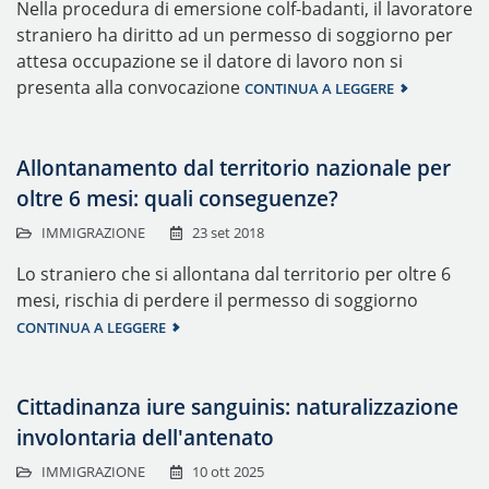
Nella procedura di emersione colf-badanti, il lavoratore
straniero ha diritto ad un permesso di soggiorno per
attesa occupazione se il datore di lavoro non si
presenta alla convocazione
CONTINUA A LEGGERE
Allontanamento dal territorio nazionale per
oltre 6 mesi: quali conseguenze?
IMMIGRAZIONE
23 set 2018
Lo straniero che si allontana dal territorio per oltre 6
mesi, rischia di perdere il permesso di soggiorno
CONTINUA A LEGGERE
Cittadinanza iure sanguinis: naturalizzazione
involontaria dell'antenato
IMMIGRAZIONE
10 ott 2025