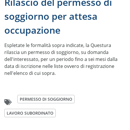
Rilascio del permesso di
soggiorno per attesa
occupazione
Espletate le formalità sopra indicate, la Questura
rilascia un permesso di soggiorno, su domanda
dell'interessato, per un periodo fino a sei mesi dalla
data di iscrizione nelle liste ovvero di registrazione
nell'elenco di cui sopra.
PERMESSO DI SOGGIORNO
LAVORO SUBORDINATO