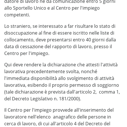
datore di lavoro ne dà comunicazione entro 5 giorni
allo Sportello Unico e al Centro per l'impiego
competenti.
Lo straniero, se interessato a far risultare lo stato di
disoccupazione al fine di essere iscritto nelle liste di
collocamento, deve presentarsi entro 40 giorni dalla
data di cessazione del rapporto di lavoro, presso il
Centro per l'impiego.
Qui deve rendere la dichiarazione che attesti l'attività
lavorativa precedentemente svolta, nonché
l'immediata disponibilità allo svolgimento di attività
lavorativa, esibendo il proprio permesso di soggiorno
(tale dichiarazione è prevista dall'articolo 2, comma 1,
del Decreto Legislativo n. 181/2000).
Il Centro per l'impiego provvede all'inserimento del
lavoratore nell'elenco anagrafico delle persone in
cerca di lavoro, di cui all'articolo 4 del Decreto del