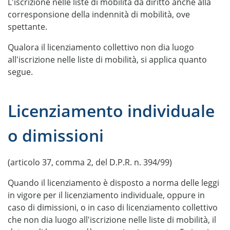
L'iscrizione nelle liste di mobilità dà diritto anche alla
corresponsione della indennità di mobilità, ove
spettante.
Qualora il licenziamento collettivo non dia luogo
all'iscrizione nelle liste di mobilità, si applica quanto
segue.
Licenziamento individuale
o dimissioni
(articolo 37, comma 2, del D.P.R. n. 394/99)
Quando il licenziamento è disposto a norma delle leggi
in vigore per il licenziamento individuale, oppure in
caso di dimissioni, o in caso di licenziamento collettivo
che non dia luogo all'iscrizione nelle liste di mobilità, il