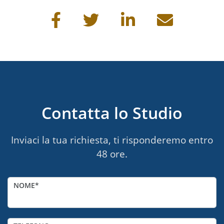
Condividi questa pagina
Contatta lo Studio
Inviaci la tua richiesta, ti risponderemo entro
48 ore.
NOME