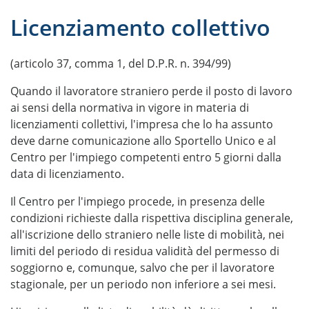
Licenziamento collettivo
(articolo 37, comma 1, del D.P.R. n. 394/99)
Quando il lavoratore straniero perde il posto di lavoro
ai sensi della normativa in vigore in materia di
licenziamenti collettivi, l'impresa che lo ha assunto
deve darne comunicazione allo Sportello Unico e al
Centro per l'impiego competenti entro 5 giorni dalla
data di licenziamento.
Il Centro per l'impiego procede, in presenza delle
condizioni richieste dalla rispettiva disciplina generale,
all'iscrizione dello straniero nelle liste di mobilità, nei
limiti del periodo di residua validità del permesso di
soggiorno e, comunque, salvo che per il lavoratore
stagionale, per un periodo non inferiore a sei mesi.