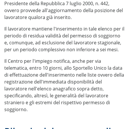
Presidente della Repubblica 7 luglio 2000, n. 442,
ovvero provvede all'aggiornamento della posizione del
lavoratore qualora già inserito.
Il lavoratore mantiene l'inserimento in tale elenco per il
periodo di residua validità del permesso di soggiorno
e, comunque, ad esclusione del lavoratore stagionale,
per un periodo complessivo non inferiore a sei mesi.
Il Centro per l'impiego notifica, anche per via
telematica, entro 10 giorni, allo Sportello Unico la data
di effettuazione dell'inserimento nelle liste ovvero della
registrazione dell'immediata disponibilità del
lavoratore nell'elenco anagrafico sopra detto,
specificando, altresì, le generalità del lavoratore
straniero e gli estremi del rispettivo permesso di
soggiorno.