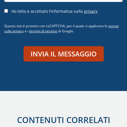
Ho letto e accettato l’informativa sulla
privacy
Questo sito è protetto con reCAPTCHA, per il quale si applicano le
norme
sulla privacy
e i
termini di servizio
di Google.
INVIA IL MESSAGGIO
CONTENUTI CORRELATI