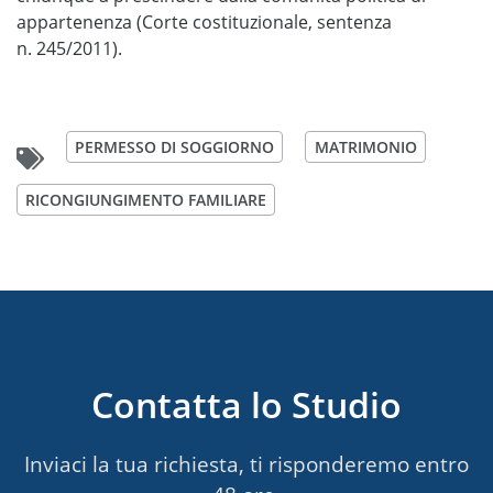
appartenenza (Corte costituzionale, sentenza
n. 245/2011).
PERMESSO DI SOGGIORNO
MATRIMONIO
RICONGIUNGIMENTO FAMILIARE
Contatta lo Studio
Inviaci la tua richiesta, ti risponderemo entro