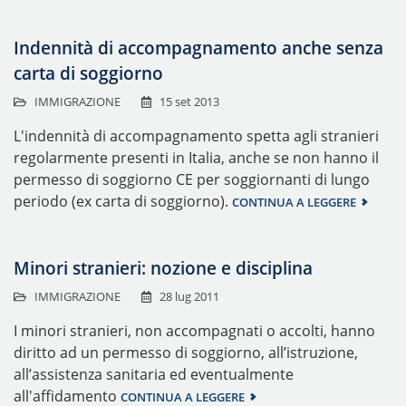
Indennità di accompagnamento anche senza
carta di soggiorno
IMMIGRAZIONE
15 set 2013
L'indennità di accompagnamento spetta agli stranieri
regolarmente presenti in Italia, anche se non hanno il
permesso di soggiorno CE per soggiornanti di lungo
periodo (ex carta di soggiorno).
CONTINUA A LEGGERE
Minori stranieri: nozione e disciplina
IMMIGRAZIONE
28 lug 2011
I minori stranieri, non accompagnati o accolti, hanno
diritto ad un permesso di soggiorno, all’istruzione,
all’assistenza sanitaria ed eventualmente
all'affidamento
CONTINUA A LEGGERE