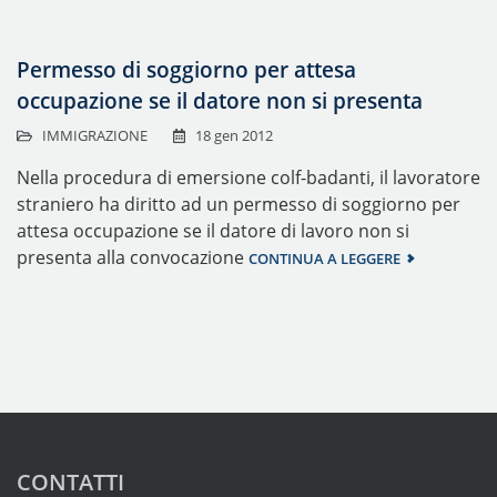
Permesso di soggiorno per attesa
occupazione se il datore non si presenta
IMMIGRAZIONE
18 gen 2012
Nella procedura di emersione colf-badanti, il lavoratore
straniero ha diritto ad un permesso di soggiorno per
attesa occupazione se il datore di lavoro non si
presenta alla convocazione
CONTINUA A LEGGERE
CONTATTI