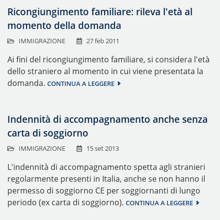
Ricongiungimento familiare: rileva l'età al
momento della domanda
IMMIGRAZIONE
27 feb 2011
Ai fini del ricongiungimento familiare, si considera l'età
dello straniero al momento in cui viene presentata la
domanda.
CONTINUA A LEGGERE
Indennità di accompagnamento anche senza
carta di soggiorno
IMMIGRAZIONE
15 set 2013
L'indennità di accompagnamento spetta agli stranieri
regolarmente presenti in Italia, anche se non hanno il
permesso di soggiorno CE per soggiornanti di lungo
periodo (ex carta di soggiorno).
CONTINUA A LEGGERE