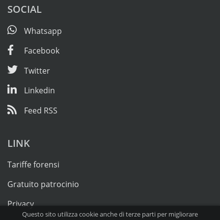
SOCIAL
Whatsapp
Facebook
Twitter
Linkedin
Feed RSS
LINK
Tariffe forensi
Gratuito patrocinio
Privacy
Questo sito utilizza cookie anche di terze parti per migliorare