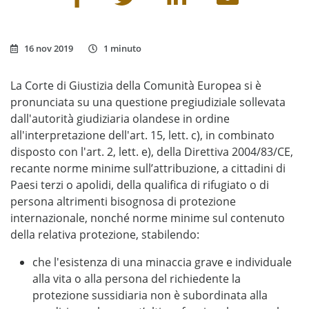
16 nov 2019
1 minuto
La Corte di Giustizia della Comunità Europea si è
pronunciata su una questione pregiudiziale sollevata
dall'autorità giudiziaria olandese in ordine
all'interpretazione dell'art. 15, lett. c), in combinato
disposto con l'art. 2, lett. e), della Direttiva 2004/83/CE,
recante norme minime sull’attribuzione, a cittadini di
Paesi terzi o apolidi, della qualifica di rifugiato o di
persona altrimenti bisognosa di protezione
internazionale, nonché norme minime sul contenuto
della relativa protezione, stabilendo:
che l'esistenza di una minaccia grave e individuale
alla vita o alla persona del richiedente la
protezione sussidiaria non è subordinata alla