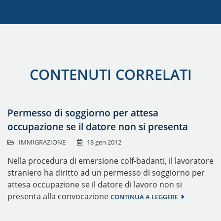
CONTENUTI CORRELATI
Permesso di soggiorno per attesa
occupazione se il datore non si presenta
IMMIGRAZIONE
18 gen 2012
Nella procedura di emersione colf-badanti, il lavoratore
straniero ha diritto ad un permesso di soggiorno per
attesa occupazione se il datore di lavoro non si
presenta alla convocazione
CONTINUA A LEGGERE