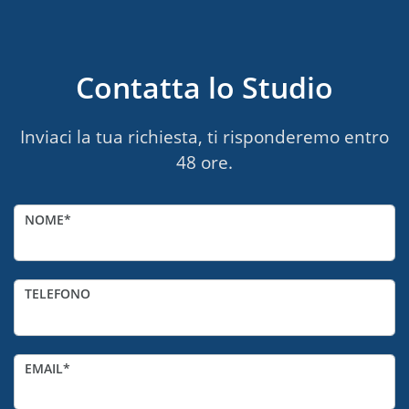
Contatta lo Studio
Inviaci la tua richiesta, ti risponderemo entro
48 ore.
NOME
TELEFONO
EMAIL