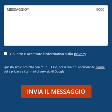
MESSAGGIO
5000
Ho letto e accettato l’informativa sulla
privacy
Questo sito è protetto con reCAPTCHA, per il quale si applicano le
norme
sulla privacy
e i
termini di servizio
di Google.
INVIA IL MESSAGGIO