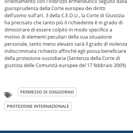
orientamento con l'indirizzo ermeneutico seguito dalla
giurisprudenza della Corte europea dei diritti
dell’uomo sull'art. 3 della C.E.D.U., la Corte di Giustizia
ha precisato che tanto più il richiedente è in grado di
dimostrare di essere colpito in modo specifico a
motivo di elementi peculiari della sua situazione
personale, tanto meno elevato sarà il grado di violenza
indiscriminata richiesto affinché egli possa beneficiare
della protezione sussidiaria (Sentenza della Corte di
giustizia delle Comunità europee del 17 febbraio 2009)
PERMESSO DI SOGGIORNO
PROTEZIONE INTERNAZIONALE