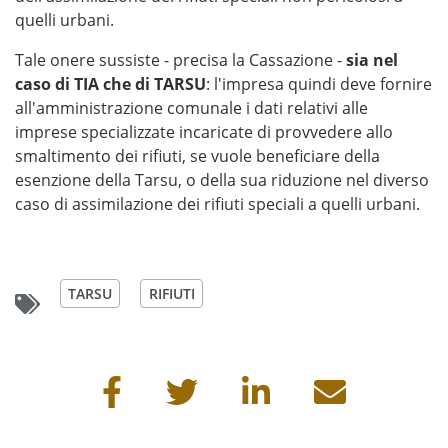
quelli urbani.
Tale onere sussiste - precisa la Cassazione -
sia nel
caso di TIA che di TARSU
: l'impresa quindi deve fornire
all'amministrazione comunale i dati relativi alle
imprese specializzate incaricate di provvedere allo
smaltimento dei rifiuti, se vuole beneficiare della
esenzione della Tarsu, o della sua riduzione nel diverso
caso di assimilazione dei rifiuti speciali a quelli urbani.
TARSU
RIFIUTI
Condividi questa pagina