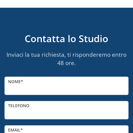
Contatta lo Studio
Inviaci la tua richiesta, ti risponderemo entro
48 ore.
NOME
TELEFONO
EMAIL