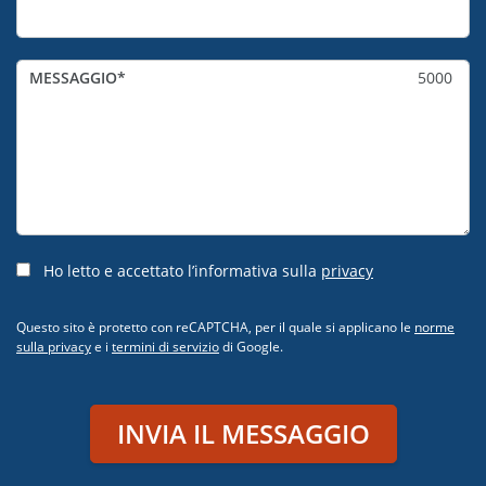
MESSAGGIO
5000
Ho letto e accettato l’informativa sulla
privacy
Questo sito è protetto con reCAPTCHA, per il quale si applicano le
norme
sulla privacy
e i
termini di servizio
di Google.
INVIA IL MESSAGGIO