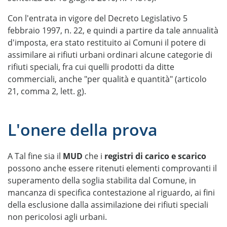
Con l'entrata in vigore del Decreto Legislativo 5
febbraio 1997, n. 22, e quindi a partire da tale annualità
d'imposta, era stato restituito ai Comuni il potere di
assimilare ai rifiuti urbani ordinari alcune categorie di
rifiuti speciali, fra cui quelli prodotti da ditte
commerciali, anche "per qualità e quantità" (articolo
21, comma 2, lett. g).
L'onere della prova
A Tal fine sia il
MUD
che i
registri di carico e scarico
possono anche essere ritenuti elementi comprovanti il
superamento della soglia stabilita dal Comune, in
mancanza di specifica contestazione al riguardo, ai fini
della esclusione dalla assimilazione dei rifiuti speciali
non pericolosi agli urbani.