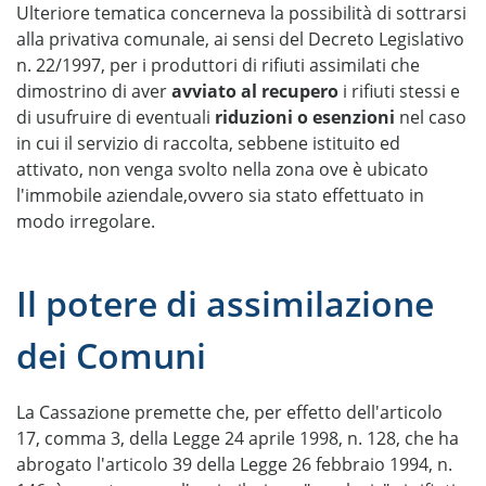
Ulteriore tematica concerneva la possibilità di sottrarsi
alla privativa comunale, ai sensi del Decreto Legislativo
n. 22/1997, per i produttori di rifiuti assimilati che
dimostrino di aver
avviato al recupero
i rifiuti stessi e
di usufruire di eventuali
riduzioni o esenzioni
nel caso
in cui il servizio di raccolta, sebbene istituito ed
attivato, non venga svolto nella zona ove è ubicato
l'immobile aziendale,ovvero sia stato effettuato in
modo irregolare.
Il potere di assimilazione
dei Comuni
La Cassazione premette che, per effetto dell'articolo
17, comma 3, della Legge 24 aprile 1998, n. 128, che ha
abrogato l'articolo 39 della Legge 26 febbraio 1994, n.