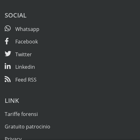
SOCIAL
Whatsapp
Facebook
Twitter
Linkedin
Feed RSS
LINK
Tariffe forensi
Gratuito patrocinio
Privacy