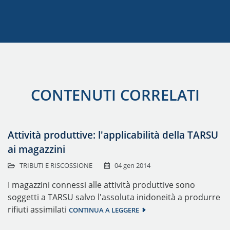
CONTENUTI CORRELATI
Attività produttive: l'applicabilità della TARSU
ai magazzini
TRIBUTI E RISCOSSIONE
04 gen 2014
I magazzini connessi alle attività produttive sono
soggetti a TARSU salvo l'assoluta inidoneità a produrre
rifiuti assimilati
CONTINUA A LEGGERE