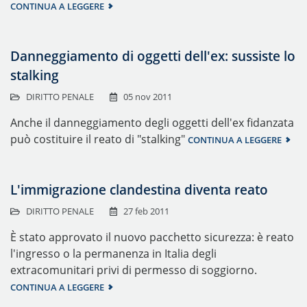
CONTINUA A LEGGERE
Danneggiamento di oggetti dell'ex: sussiste lo
stalking
DIRITTO PENALE
05 nov 2011
Anche il danneggiamento degli oggetti dell'ex fidanzata
può costituire il reato di "stalking"
CONTINUA A LEGGERE
L'immigrazione clandestina diventa reato
DIRITTO PENALE
27 feb 2011
È stato approvato il nuovo pacchetto sicurezza: è reato
l'ingresso o la permanenza in Italia degli
extracomunitari privi di permesso di soggiorno.
CONTINUA A LEGGERE