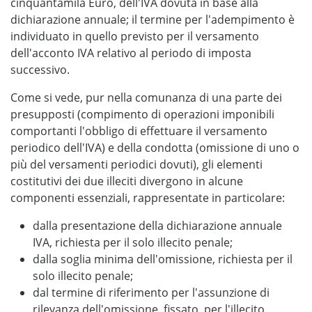
cinquantamila Euro, dell'IVA dovuta in base alla
dichiarazione annuale; il termine per l'adempimento è
individuato in quello previsto per il versamento
dell'acconto IVA relativo al periodo di imposta
successivo.
Come si vede, pur nella comunanza di una parte dei
presupposti (compimento di operazioni imponibili
comportanti l'obbligo di effettuare il versamento
periodico dell'IVA) e della condotta (omissione di uno o
più del versamenti periodici dovuti), gli elementi
costitutivi dei due illeciti divergono in alcune
componenti essenziali, rappresentate in particolare:
dalla presentazione della dichiarazione annuale
IVA, richiesta per il solo illecito penale;
dalla soglia minima dell'omissione, richiesta per il
solo illecito penale;
dal termine di riferimento per l'assunzione di
rilevanza dell'omissione, fissato, per l'illecito