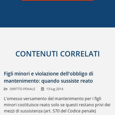
CONTENUTI CORRELATI
Figli minori e violazione dell'obbligo di
mantenimento: quando sussiste reato
DIRITTO PENALE
13 lug 2014
L'omesso versamento del mantenimento per i figli
minori costituisce reato solo se questi restano privi dei
mezzi di sussistenza (art. 570 del Codice penale)