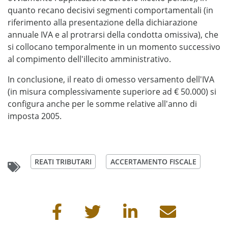
quanto recano decisivi segmenti comportamentali (in
riferimento alla presentazione della dichiarazione
annuale IVA e al protrarsi della condotta omissiva), che
si collocano temporalmente in un momento successivo
al compimento dell'illecito amministrativo.
In conclusione, il reato di omesso versamento dell'IVA
(in misura complessivamente superiore ad € 50.000) si
configura anche per le somme relative all'anno di
imposta 2005.
REATI TRIBUTARI
ACCERTAMENTO FISCALE
Condividi questa pagina