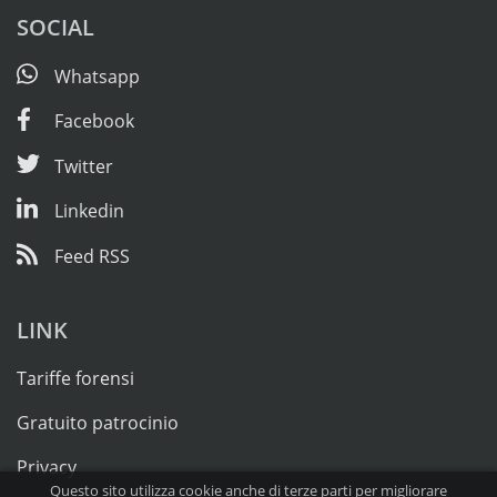
SOCIAL
Whatsapp
Facebook
Twitter
Linkedin
Feed RSS
LINK
Tariffe forensi
Gratuito patrocinio
Privacy
Questo sito utilizza cookie anche di terze parti per migliorare