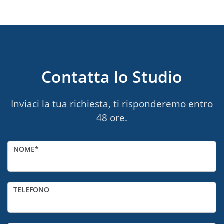
Contatta lo Studio
Inviaci la tua richiesta, ti risponderemo entro
48 ore.
NOME
TELEFONO