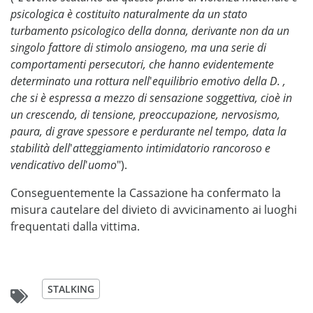
psicologica è costituito naturalmente da un stato
turbamento psicologico della donna, derivante non da un
singolo fattore di stimolo ansiogeno, ma una serie di
comportamenti persecutori, che hanno evidentemente
determinato una rottura nell
'
equilibrio emotivo della D. ,
che si è espressa a mezzo di sensazione soggettiva, cioè in
un crescendo, di tensione, preoccupazione, nervosismo,
paura, di grave spessore e perdurante nel tempo, data la
stabilità dell
'
atteggiamento intimidatorio rancoroso e
vendicativo dell
'
uomo
").
Conseguentemente la Cassazione ha confermato la
misura cautelare del divieto di avvicinamento ai luoghi
frequentati dalla vittima.
STALKING