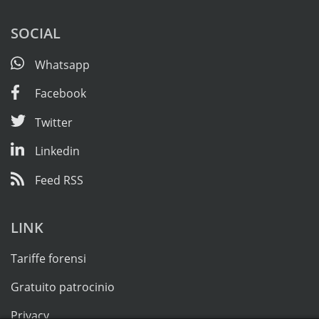
SOCIAL
Whatsapp
Facebook
Twitter
Linkedin
Feed RSS
LINK
Tariffe forensi
Gratuito patrocinio
Privacy