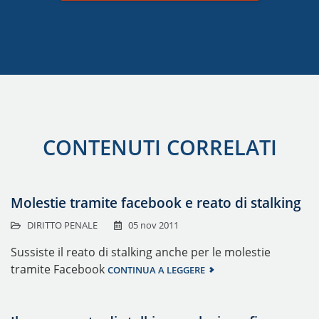
CONTENUTI CORRELATI
Molestie tramite facebook e reato di stalking
DIRITTO PENALE
05 nov 2011
Sussiste il reato di stalking anche per le molestie
tramite Facebook
CONTINUA A LEGGERE