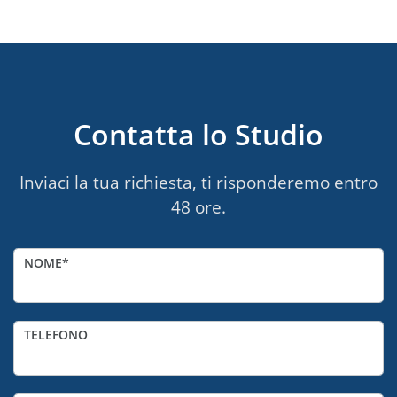
Contatta lo Studio
Inviaci la tua richiesta, ti risponderemo entro
48 ore.
NOME
TELEFONO