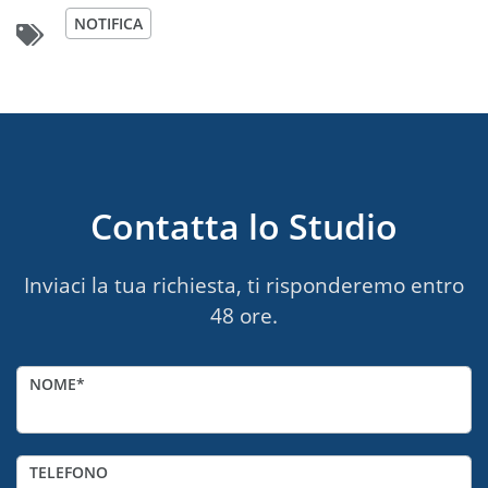
NOTIFICA
Contatta lo Studio
Inviaci la tua richiesta, ti risponderemo entro
48 ore.
NOME
TELEFONO