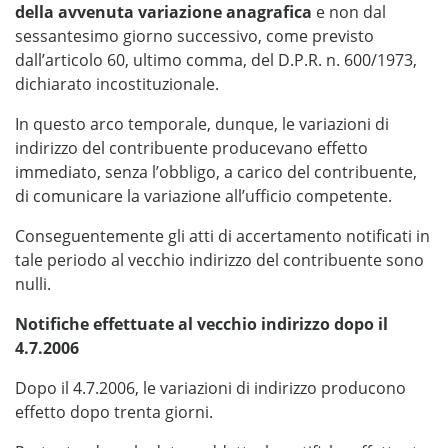
della avvenuta variazione anagrafica
e non dal
sessantesimo giorno successivo, come previsto
dall’articolo 60, ultimo comma, del D.P.R. n. 600/1973,
dichiarato incostituzionale.
In questo arco temporale, dunque, le variazioni di
indirizzo del contribuente producevano effetto
immediato, senza l’obbligo, a carico del contribuente,
di comunicare la variazione all’ufficio competente.
Conseguentemente gli atti di accertamento notificati in
tale periodo al vecchio indirizzo del contribuente sono
nulli.
Notifiche effettuate al vecchio indirizzo dopo il
4.7.2006
Dopo il 4.7.2006, le variazioni di indirizzo producono
effetto dopo trenta giorni.