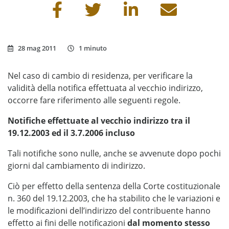
Condividi questa pagina
28 mag 2011
1 minuto
Nel caso di cambio di residenza, per verificare la
validità della notifica effettuata al vecchio indirizzo,
occorre fare riferimento alle seguenti regole.
Notifiche effettuate al vecchio indirizzo tra il
19.12.2003 ed il 3.7.2006 incluso
Tali notifiche sono nulle, anche se avvenute dopo pochi
giorni dal cambiamento di indirizzo.
Ciò per effetto della sentenza della Corte costituzionale
n. 360 del 19.12.2003, che ha stabilito che le variazioni e
le modificazioni dell’indirizzo del contribuente hanno
effetto ai fini delle notificazioni
dal momento stesso