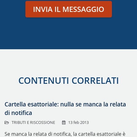
INVIA IL MESSAGGIO
CONTENUTI CORRELATI
Cartella esattoriale: nulla se manca la relata
di notifica
TRIBUTI E RISCOSSIONE
13 feb 2013
Se manca la relata di notifica, la cartella esattoriale è