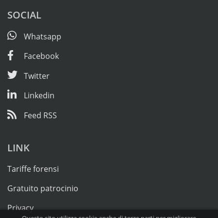
SOCIAL
Whatsapp
Facebook
Twitter
Linkedin
Feed RSS
LINK
Tariffe forensi
Gratuito patrocinio
Privacy
Questo sito utilizza cookie anche di terze parti per migliorare