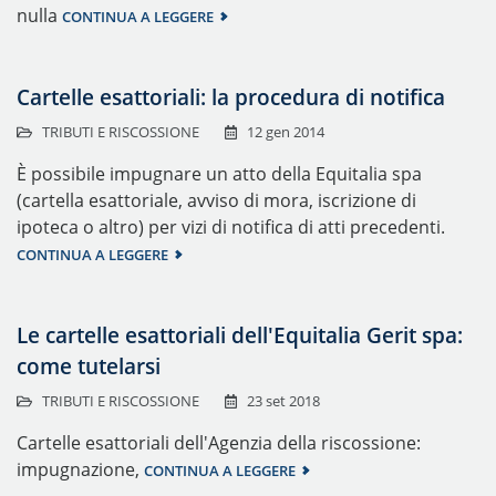
nulla
CONTINUA A LEGGERE
Cartelle esattoriali: la procedura di notifica
TRIBUTI E RISCOSSIONE
12 gen 2014
È possibile impugnare un atto della Equitalia spa
(cartella esattoriale, avviso di mora, iscrizione di
ipoteca o altro) per vizi di notifica di atti precedenti.
CONTINUA A LEGGERE
Le cartelle esattoriali dell'Equitalia Gerit spa:
come tutelarsi
TRIBUTI E RISCOSSIONE
23 set 2018
Cartelle esattoriali dell'Agenzia della riscossione:
impugnazione,
CONTINUA A LEGGERE