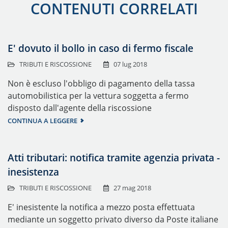
CONTENUTI CORRELATI
E' dovuto il bollo in caso di fermo fiscale
TRIBUTI E RISCOSSIONE
07 lug 2018
Non è escluso l'obbligo di pagamento della tassa
automobilistica per la vettura soggetta a fermo
disposto dall'agente della riscossione
CONTINUA A LEGGERE
Atti tributari: notifica tramite agenzia privata -
inesistenza
TRIBUTI E RISCOSSIONE
27 mag 2018
E' inesistente la notifica a mezzo posta effettuata
mediante un soggetto privato diverso da Poste italiane