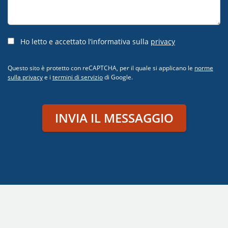
Ho letto e accettato l’informativa sulla
privacy
Questo sito è protetto con reCAPTCHA, per il quale si applicano le
norme
sulla privacy
e i
termini di servizio
di Google.
INVIA IL MESSAGGIO