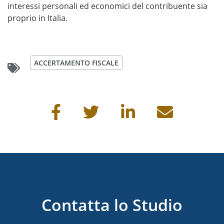
interessi personali ed economici del contribuente sia
proprio in Italia.
ACCERTAMENTO FISCALE
Condividi questa pagina
Contatta lo Studio