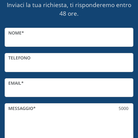
Inviaci la tua richiesta, ti risponderemo entro
48 ore.
NOME
TELEFONO
EMAIL
MESSAGGIO
5000