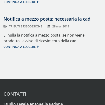
CONTINUA A LEGGERE
Notifica a mezzo posta: necessaria la cad
TRIBUTI E RISCOSSIONE
28 mar 2019
E' nulla la notifica a mezzo posta, se non viene
prodotto l'avviso di ricevimento della cad
CONTINUA A LEGGERE
CONTATTI
Studio Legale Antonella Pedone