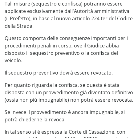
Tali misure (sequestro e confisca) potranno essere
applicate esclusivamente dall'Autorità amministrativa
(il Prefetto), in base al nuovo articolo 224 ter del Codice
della Strada.
Questo comporta delle conseguenze importanti per i
procedimenti penali in corso, ove il Giudice abbia
disposto il sequestro preventivo o la confisca del
veicolo.
Il sequestro preventivo dovrà essere revocato.
Per quanto riguarda la confisca, se questa è stata
disposta con un provvedimento già diventato definitivo
(ossia non più impugnabile) non potrà essere revocata.
Se invece il provvedimento è ancora impugnabile, si
potrà chiederne la revoca.
In tal senso si è espressa la Corte di Cassazione, con