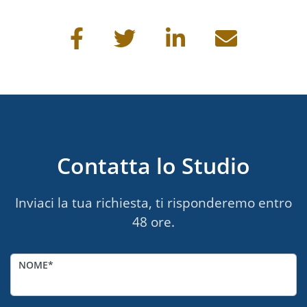
Condividi questa pagina
Contatta lo Studio
Inviaci la tua richiesta, ti risponderemo entro
48 ore.
NOME