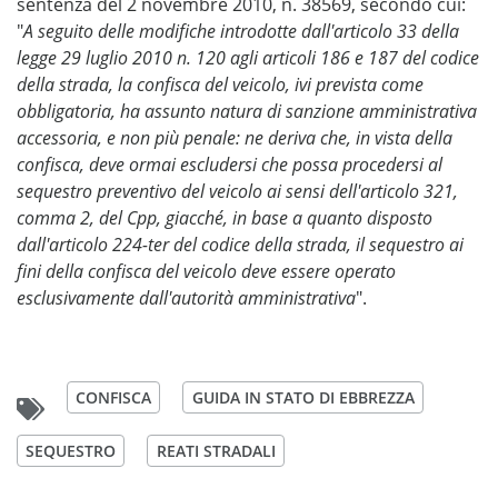
sentenza del 2 novembre 2010, n. 38569, secondo cui:
"
A seguito delle modifiche introdotte dall'articolo 33 della
legge 29 luglio 2010 n. 120 agli articoli 186 e 187 del codice
della strada, la confisca del veicolo, ivi prevista come
obbligatoria, ha assunto natura di sanzione amministrativa
accessoria, e non più penale: ne deriva che, in vista della
confisca, deve ormai escludersi che possa procedersi al
sequestro preventivo del veicolo ai sensi dell'articolo 321,
comma 2, del Cpp, giacché, in base a quanto disposto
dall'articolo 224-ter del codice della strada, il sequestro ai
fini della confisca del veicolo deve essere operato
esclusivamente dall'autorità amministrativa
".
CONFISCA
GUIDA IN STATO DI EBBREZZA
SEQUESTRO
REATI STRADALI