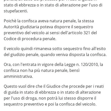
stato di ebbrezza o in stato di alterazione per l'uso di
stupefacenti.
Poichè la confisca aveva natura penale, la stessa
Autorità giudiziaria poteva disporre il sequestro
preventivo del veicolo ai sensi dell'articolo 321 del
Codice di procedura penale.
Il veicolo quindi rimaneva sotto sequestro fino all'esito
del giudizio penale, quando veniva disposta la confisca.
Ora, con l'entrata in vigore della Legge n. 120/2010, la
confisca non ha più natura penale, bensì
amministrativa.
Questo vuol dire che il Giudice che procede per i reati
di guida in stato di ebbrezza o in stato di alterazione
per l'uso di droga, non potrà lui stesso disporre il
sequestro preventivo e poi la confisca del veicolo.