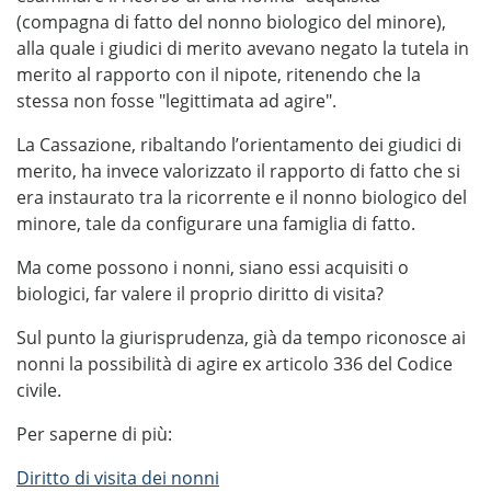
(compagna di fatto del nonno biologico del minore),
alla quale i giudici di merito avevano negato la tutela in
merito al rapporto con il nipote, ritenendo che la
stessa non fosse "legittimata ad agire".
La Cassazione, ribaltando l’orientamento dei giudici di
merito, ha invece valorizzato il rapporto di fatto che si
era instaurato tra la ricorrente e il nonno biologico del
minore, tale da configurare una famiglia di fatto.
Ma come possono i nonni, siano essi acquisiti o
biologici, far valere il proprio diritto di visita?
Sul punto la giurisprudenza, già da tempo riconosce ai
nonni la possibilità di agire ex articolo 336 del Codice
civile.
Per saperne di più:
Diritto di visita dei nonni