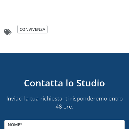
CONVIVENZA
Contatta lo Studio
Inviaci la tua richiesta, ti risponderemo entro
48 ore.
NOME