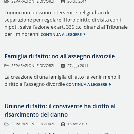
SEPARAZIONI E DIVORZI
30 dic 2011
I nonni non possono intervenire nel giudizio di
separazione per regolare il loro diritto di visita con i
nipoti, salva l'azione ex art. 336 c.c. dinanzi al Tribunale
per i minorenni
CONTINUA A LEGGERE
Famiglia di fatto: no all'assegno divorzile
SEPARAZIONI E DIVORZI
27 ago 2011
La creazione di una famiglia di fatto fa venir meno il
diritto all'assegno divorzile
CONTINUA A LEGGERE
Unione di fatto: il convivente ha diritto al
risarcimento del danno
SEPARAZIONI E DIVORZI
15 set 2013