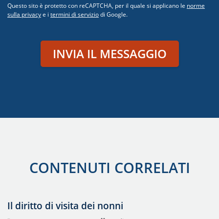
Questo sito è protetto con reCAPTCHA, per il quale si applicano le
norme
sulla privacy
e i
termini di servizio
di Google.
INVIA IL MESSAGGIO
CONTENUTI CORRELATI
Il diritto di visita dei nonni