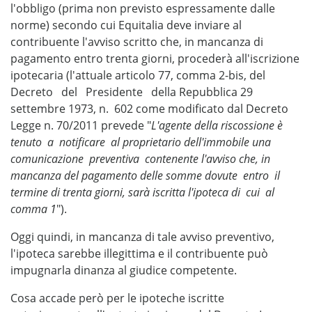
l'obbligo (prima non previsto espressamente dalle
norme) secondo cui Equitalia deve inviare al
contribuente l'avviso scritto che, in mancanza di
pagamento entro trenta giorni, procederà all'iscrizione
ipotecaria (l'attuale articolo 77, comma 2-bis, del
Decreto del Presidente della Repubblica 29
settembre 1973, n. 602 come modificato dal Decreto
Legge n. 70/2011 prevede "
L'agente della riscossione è
tenuto a notificare al proprietario dell'immobile una
comunicazione preventiva contenente l'avviso che, in
mancanza del pagamento delle somme dovute entro il
termine di trenta giorni, sarà iscritta l'ipoteca di cui al
comma 1
").
Oggi quindi, in mancanza di tale avviso preventivo,
l'ipoteca sarebbe illegittima e il contribuente può
impugnarla dinanza al giudice competente.
Cosa accade però per le ipoteche iscritte