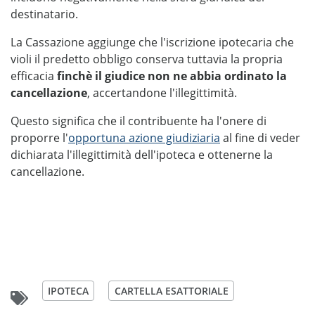
destinatario.
La Cassazione aggiunge che l'iscrizione ipotecaria che
violi il predetto obbligo conserva tuttavia la propria
efficacia
finchè il giudice non ne abbia ordinato la
cancellazione
, accertandone l'illegittimità.
Questo significa che il contribuente ha l'onere di
proporre l'
opportuna azione giudiziaria
al fine di veder
dichiarata l'illegittimità dell'ipoteca e ottenerne la
cancellazione.
IPOTECA
CARTELLA ESATTORIALE