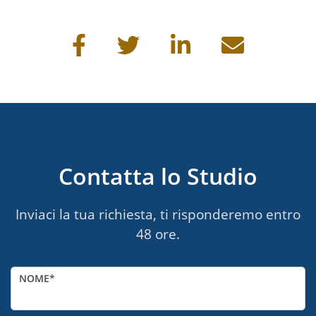
Condividi questa pagina
Contatta lo Studio
Inviaci la tua richiesta, ti risponderemo entro
48 ore.
NOME