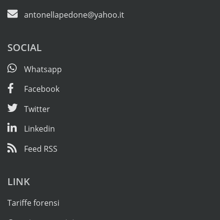
antonellapedone@yahoo.it
SOCIAL
Whatsapp
Facebook
Twitter
Linkedin
Feed RSS
LINK
Tariffe forensi