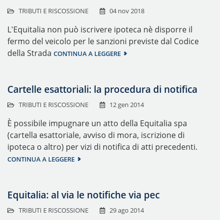
TRIBUTI E RISCOSSIONE
04 nov 2018
L'Equitalia non può iscrivere ipoteca nè disporre il
fermo del veicolo per le sanzioni previste dal Codice
della Strada
CONTINUA A LEGGERE
Cartelle esattoriali: la procedura di notifica
TRIBUTI E RISCOSSIONE
12 gen 2014
È possibile impugnare un atto della Equitalia spa
(cartella esattoriale, avviso di mora, iscrizione di
ipoteca o altro) per vizi di notifica di atti precedenti.
CONTINUA A LEGGERE
Equitalia: al via le notifiche via pec
TRIBUTI E RISCOSSIONE
29 ago 2014