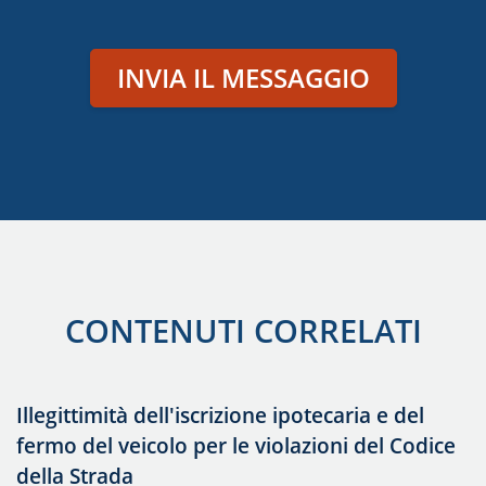
INVIA IL MESSAGGIO
CONTENUTI CORRELATI
Illegittimità dell'iscrizione ipotecaria e del
fermo del veicolo per le violazioni del Codice
della Strada