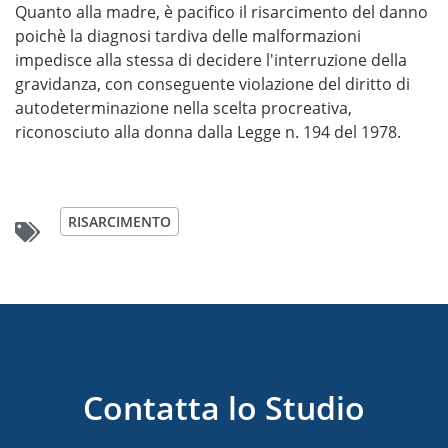
Quanto alla madre, è pacifico il risarcimento del danno
poichè la diagnosi tardiva delle malformazioni
impedisce alla stessa di decidere l'interruzione della
gravidanza, con conseguente violazione del diritto di
autodeterminazione nella scelta procreativa,
riconosciuto alla donna dalla Legge n. 194 del 1978.
RISARCIMENTO
Contatta lo Studio