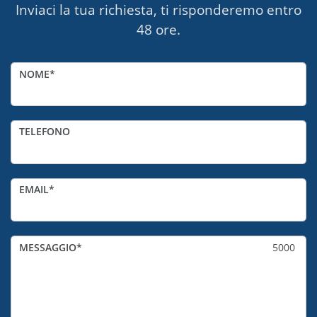
Inviaci la tua richiesta, ti risponderemo entro
48 ore.
NOME
TELEFONO
EMAIL
MESSAGGIO
5000