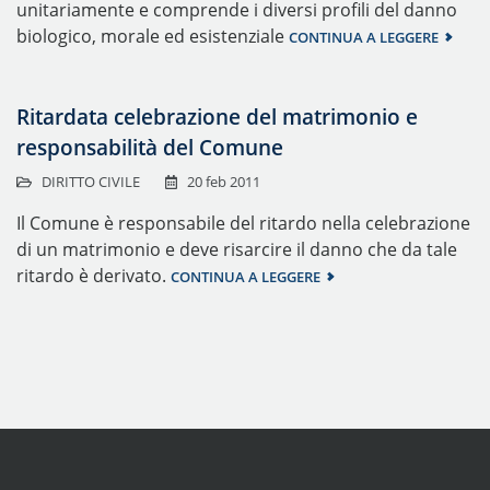
unitariamente e comprende i diversi profili del danno
biologico, morale ed esistenziale
CONTINUA A LEGGERE
Ritardata celebrazione del matrimonio e
responsabilità del Comune
DIRITTO CIVILE
20 feb 2011
Il Comune è responsabile del ritardo nella celebrazione
di un matrimonio e deve risarcire il danno che da tale
ritardo è derivato.
CONTINUA A LEGGERE