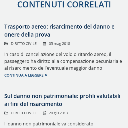
CONTENUTI CORRELATI
Trasporto aereo: risarcimento del danno e
onere della prova
DIRITTO CIVILE
05 mag 2018
In caso di cancellazione del volo o ritardo aereo, il
passeggero ha diritto alla compensazione pecuniaria e
al risarcimento dell'eventuale maggior danno
CONTINUA A LEGGERE
Sul danno non patrimoniale: profili valutabili
ai fini del risarcimento
DIRITTO CIVILE
20 giu 2013
Il danno non patrimoniale va considerato