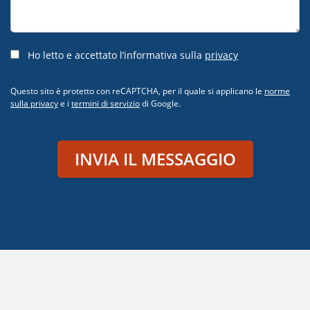
Ho letto e accettato l’informativa sulla
privacy
Questo sito è protetto con reCAPTCHA, per il quale si applicano le
norme
sulla privacy
e i
termini di servizio
di Google.
INVIA IL MESSAGGIO