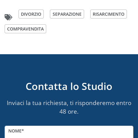
DIVORZIO
SEPARAZIONE
RISARCIMENTO
COMPRAVENDITA
Contatta lo Studio
Inviaci la tua richiesta, ti risponderemo entro
48 ore.
NOME