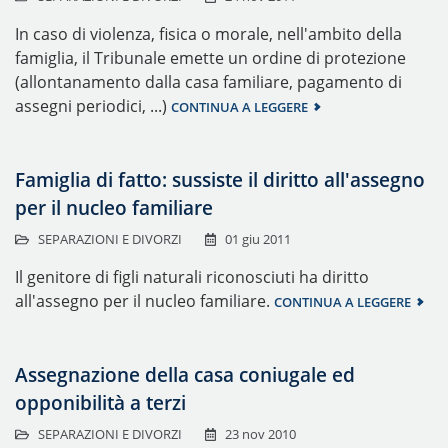
In caso di violenza, fisica o morale, nell'ambito della
famiglia, il Tribunale emette un ordine di protezione
(allontanamento dalla casa familiare, pagamento di
assegni periodici, ...)
CONTINUA A LEGGERE
Famiglia di fatto: sussiste il diritto all'assegno
per il nucleo familiare
SEPARAZIONI E DIVORZI
01 giu 2011
Il genitore di figli naturali riconosciuti ha diritto
all'assegno per il nucleo familiare.
CONTINUA A LEGGERE
Assegnazione della casa coniugale ed
opponibilità a terzi
SEPARAZIONI E DIVORZI
23 nov 2010