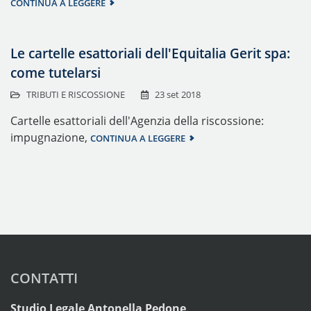
CONTINUA A LEGGERE
Le cartelle esattoriali dell'Equitalia Gerit spa:
come tutelarsi
TRIBUTI E RISCOSSIONE
23 set 2018
Cartelle esattoriali dell'Agenzia della riscossione:
impugnazione,
CONTINUA A LEGGERE
CONTATTI
Studio Legale Antonella Pedone