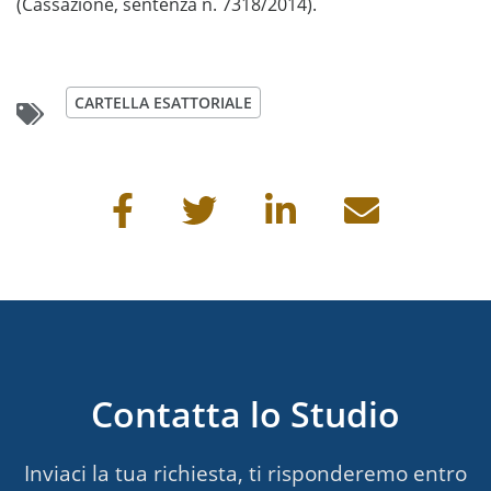
(Cassazione, sentenza n. 7318/2014).
CARTELLA ESATTORIALE
Condividi questa pagina
Contatta lo Studio
Inviaci la tua richiesta, ti risponderemo entro