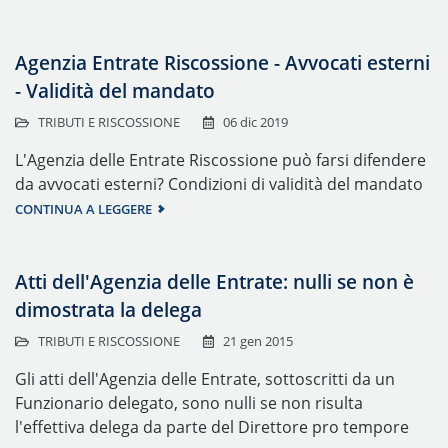
Agenzia Entrate Riscossione - Avvocati esterni
- Validità del mandato
TRIBUTI E RISCOSSIONE
06 dic 2019
L'Agenzia delle Entrate Riscossione può farsi difendere
da avvocati esterni? Condizioni di validità del mandato
CONTINUA A LEGGERE
Atti dell'Agenzia delle Entrate: nulli se non è
dimostrata la delega
TRIBUTI E RISCOSSIONE
21 gen 2015
Gli atti dell'Agenzia delle Entrate, sottoscritti da un
Funzionario delegato, sono nulli se non risulta
l'effettiva delega da parte del Direttore pro tempore