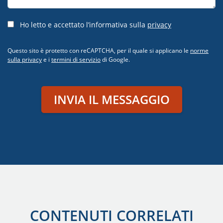
Ho letto e accettato l’informativa sulla
privacy
Questo sito è protetto con reCAPTCHA, per il quale si applicano le
norme
sulla privacy
e i
termini di servizio
di Google.
INVIA IL MESSAGGIO
CONTENUTI CORRELATI