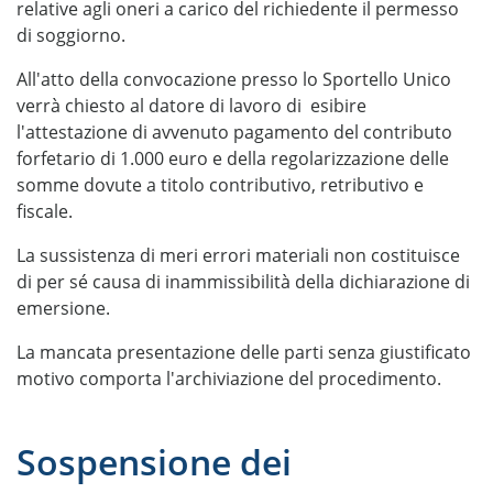
relative agli oneri a carico del richiedente il permesso
di soggiorno.
All'atto della convocazione presso lo Sportello Unico
verrà chiesto al datore di lavoro di esibire
l'attestazione di avvenuto pagamento del contributo
forfetario di 1.000 euro e della regolarizzazione delle
somme dovute a titolo contributivo, retributivo e
fiscale.
La sussistenza di meri errori materiali non costituisce
di per sé causa di inammissibilità della dichiarazione di
emersione.
La mancata presentazione delle parti senza giustificato
motivo comporta l'archiviazione del procedimento.
Sospensione dei