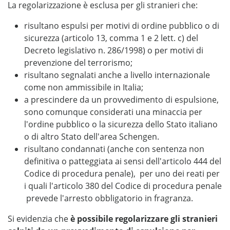
La regolarizzazione è esclusa per gli stranieri che:
risultano espulsi per motivi di ordine pubblico o di
sicurezza (articolo 13, comma 1 e 2 lett. c) del
Decreto legislativo n. 286/1998) o per motivi di
prevenzione del terrorismo;
risultano segnalati anche a livello internazionale
come non ammissibile in Italia;
a prescindere da un provvedimento di espulsione,
sono comunque considerati una minaccia per
l'ordine pubblico o la sicurezza dello Stato italiano
o di altro Stato dell'area Schengen.
risultano condannati (anche con sentenza non
definitiva o patteggiata ai sensi dell'articolo 444 del
Codice di procedura penale), per uno dei reati per
i quali l'articolo 380 del Codice di procedura penale
prevede l'arresto obbligatorio in fragranza.
Si evidenzia che
è possibile regolarizzare gli stranieri