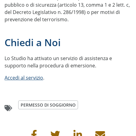
pubblico o di sicurezza (articolo 13, comma 1 e 2 lett. c,
del Decreto Legislativo n. 286/1998) o per motivi di
prevenzione del terrorismo.
Chiedi a Noi
Lo Studio ha attivato un servizio di assistenza e
supporto nella procedura di emersione.
Accedi al servizio
.
PERMESSO DI SOGGIORNO
Condividi questa pagina