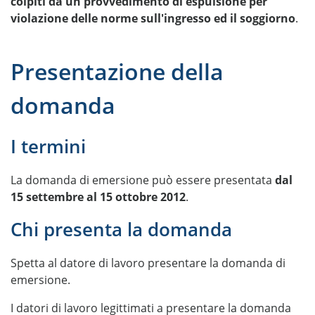
colpiti da un provvedimento di espulsione per
violazione delle norme sull'ingresso ed il soggiorno
.
Presentazione della
domanda
I termini
La domanda di emersione può essere presentata
dal
15 settembre al 15 ottobre 2012
.
Chi presenta la domanda
Spetta al datore di lavoro presentare la domanda di
emersione.
I datori di lavoro legittimati a presentare la domanda