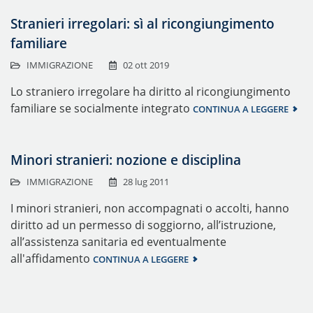
Stranieri irregolari: sì al ricongiungimento
familiare
IMMIGRAZIONE
02 ott 2019
Lo straniero irregolare ha diritto al ricongiungimento
familiare se socialmente integrato
CONTINUA A LEGGERE
Minori stranieri: nozione e disciplina
IMMIGRAZIONE
28 lug 2011
I minori stranieri, non accompagnati o accolti, hanno
diritto ad un permesso di soggiorno, all’istruzione,
all’assistenza sanitaria ed eventualmente
all'affidamento
CONTINUA A LEGGERE