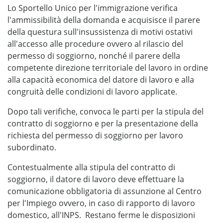
Lo Sportello Unico per l'immigrazione verifica
l'ammissibilità della domanda e acquisisce il parere
della questura sull'insussistenza di motivi ostativi
all'accesso alle procedure ovvero al rilascio del
permesso di soggiorno, nonché il parere della
competente direzione territoriale del lavoro in ordine
alla capacità economica del datore di lavoro e alla
congruità delle condizioni di lavoro applicate.
Dopo tali verifiche, convoca le parti per la stipula del
contratto di soggiorno e per la presentazione della
richiesta del permesso di soggiorno per lavoro
subordinato.
Contestualmente alla stipula del contratto di
soggiorno, il datore di lavoro deve effettuare la
comunicazione obbligatoria di assunzione al Centro
per l'Impiego ovvero, in caso di rapporto di lavoro
domestico, all'INPS. Restano ferme le disposizioni