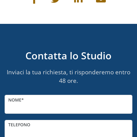
Contatta lo Studio
Inviaci la tua richiesta, ti risponderemo entro
48 ore.
NOME
TELEFONO