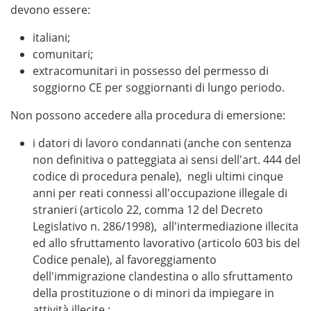
devono essere:
italiani;
comunitari;
extracomunitari in possesso del permesso di
soggiorno CE per soggiornanti di lungo periodo.
Non possono accedere alla procedura di emersione:
i datori di lavoro condannati (anche con sentenza
non definitiva o patteggiata ai sensi dell'art. 444 del
codice di procedura penale), negli ultimi cinque
anni per reati connessi all'occupazione illegale di
stranieri (articolo 22, comma 12 del Decreto
Legislativo n. 286/1998), all'intermediazione illecita
ed allo sfruttamento lavorativo (articolo 603 bis del
Codice penale), al favoreggiamento
dell'immigrazione clandestina o allo sfruttamento
della prostituzione o di minori da impiegare in
attività illecite.;