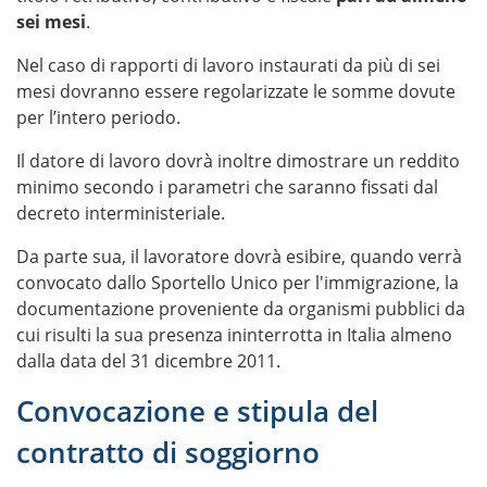
sei mesi
.
Nel caso di rapporti di lavoro instaurati da più di sei
mesi dovranno essere regolarizzate le somme dovute
per l’intero periodo.
Il datore di lavoro dovrà inoltre dimostrare un reddito
minimo secondo i parametri che saranno fissati dal
decreto interministeriale.
Da parte sua, il lavoratore dovrà esibire, quando verrà
convocato dallo Sportello Unico per l'immigrazione, la
documentazione proveniente da organismi pubblici da
cui risulti la sua presenza ininterrotta in Italia almeno
dalla data del 31 dicembre 2011.
Convocazione e stipula del
contratto di soggiorno