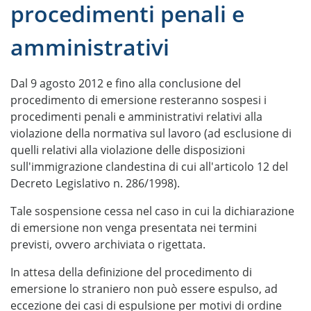
procedimenti penali e
amministrativi
Dal 9 agosto 2012 e fino alla conclusione del
procedimento di emersione resteranno sospesi i
procedimenti penali e amministrativi relativi alla
violazione della normativa sul lavoro (ad esclusione di
quelli relativi alla violazione delle disposizioni
sull'immigrazione clandestina di cui all'articolo 12 del
Decreto Legislativo n. 286/1998).
Tale sospensione cessa nel caso in cui la dichiarazione
di emersione non venga presentata nei termini
previsti, ovvero archiviata o rigettata.
In attesa della definizione del procedimento di
emersione lo straniero non può essere espulso, ad
eccezione dei casi di espulsione per motivi di ordine