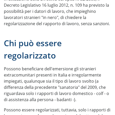
Decreto Legislativo 16 luglio 2012, n. 109 ha previsto la
possibilità per i datori di lavoro, che impieghino
lavoratori stranieri "in nero", di chiedere la
regolarizzazione del rapporto di lavoro, senza sanzioni.
Chi può essere
regolarizzato
Possono beneficiare dell'emersione gli stranieri
extracomunitari presenti in Italia e irregolarmente
impiegati, qualunque sia il tipo di lavoro svolto (a
differenza della precedente "sanatoria" del 2009, che
riguardava solo i rapporti di lavoro domestico - colf - o
di assistenza alla persona - badanti -).
Possono essere regolarizzati, tuttavia, solo i rapporti di