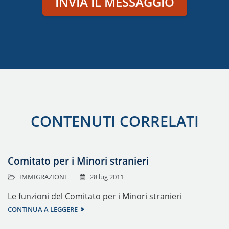
INVIA IL MESSAGGIO
CONTENUTI CORRELATI
Comitato per i Minori stranieri
IMMIGRAZIONE
28 lug 2011
Le funzioni del Comitato per i Minori stranieri
CONTINUA A LEGGERE