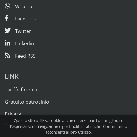
Whatsapp
Facebook
Twitter
Linkedin
Feed RSS
LINK
Tariffe forensi
Gratuito patrocinio
Privacy
Questo sito utilizza cookie anche di terze parti per migliorare
Termini e condizioni
l’esperienza di navigazione e per finalità statistiche. Continuando
acconsenti al loro utilizzo.