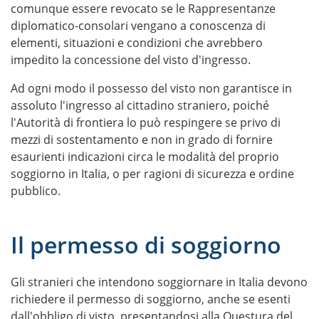
comunque essere revocato se le Rappresentanze
diplomatico-consolari vengano a conoscenza di
elementi, situazioni e condizioni che avrebbero
impedito la concessione del visto d'ingresso.
Ad ogni modo il possesso del visto non garantisce in
assoluto l'ingresso al cittadino straniero, poiché
l'Autorità di frontiera lo può respingere se privo di
mezzi di sostentamento e non in grado di fornire
esaurienti indicazioni circa le modalità del proprio
soggiorno in Italia, o per ragioni di sicurezza e ordine
pubblico.
Il permesso di soggiorno
Gli stranieri che intendono soggiornare in Italia devono
richiedere il permesso di soggiorno, anche se esenti
dall'obbligo di visto, presentandosi alla Questura del