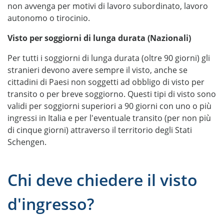
non avvenga per motivi di lavoro subordinato, lavoro
autonomo o tirocinio.
Visto per soggiorni di lunga durata (Nazionali)
Per tutti i soggiorni di lunga durata (oltre 90 giorni) gli
stranieri devono avere sempre il visto, anche se
cittadini di Paesi non soggetti ad obbligo di visto per
transito o per breve soggiorno. Questi tipi di visto sono
validi per soggiorni superiori a 90 giorni con uno o più
ingressi in Italia e per l'eventuale transito (per non più
di cinque giorni) attraverso il territorio degli Stati
Schengen.
Chi deve chiedere il visto
d'ingresso?