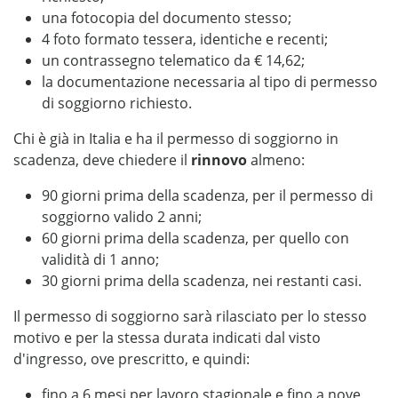
una fotocopia del documento stesso;
4 foto formato tessera, identiche e recenti;
un contrassegno telematico da € 14,62;
la documentazione necessaria al tipo di permesso
di soggiorno richiesto.
Chi è già in Italia e ha il permesso di soggiorno in
scadenza, deve chiedere il
rinnovo
almeno:
90 giorni prima della scadenza, per il permesso di
soggiorno valido 2 anni;
60 giorni prima della scadenza, per quello con
validità di 1 anno;
30 giorni prima della scadenza, nei restanti casi.
Il permesso di soggiorno sarà rilasciato per lo stesso
motivo e per la stessa durata indicati dal visto
d'ingresso, ove prescritto, e quindi:
fino a 6 mesi per lavoro stagionale e fino a nove