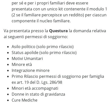
per sé e per i propri familiari deve essere
presentata con un unico kit contenente il modulo 1
(2 se il familiare percepisce un reddito) per ciascun
componente il nucleo familiare.
Va presentata presso la
Questura
la domanda relativa
ai seguenti permessi di soggiorno:
Asilo politico (solo primo rilascio)
Status apolide (solo primo rilascio)
Motivi Umanitari
Minore età
Integrazione minore
Primo Rilascio permessi di soggiorno per famiglia
ex art. 19 del D. Lgs. 286/98
Minori età accompagnati
Donne in stato di gravidanza
Cure Mediche