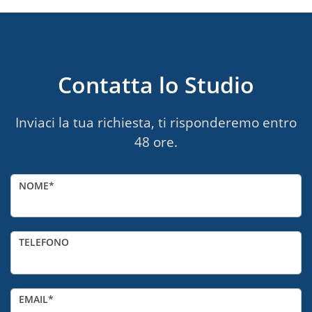
Contatta lo Studio
Inviaci la tua richiesta, ti risponderemo entro
48 ore.
NOME
TELEFONO
EMAIL