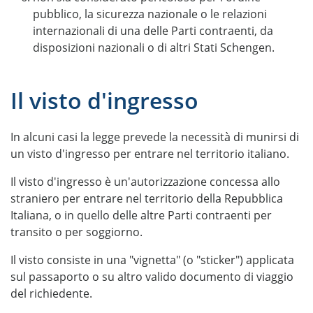
pubblico, la sicurezza nazionale o le relazioni
internazionali di una delle Parti contraenti, da
disposizioni nazionali o di altri Stati Schengen.
Il visto d'ingresso
In alcuni casi la legge prevede la necessità di munirsi di
un visto d'ingresso per entrare nel territorio italiano.
Il visto d'ingresso è un'autorizzazione concessa allo
straniero per entrare nel territorio della Repubblica
Italiana, o in quello delle altre Parti contraenti per
transito o per soggiorno.
Il visto consiste in una "vignetta" (o "sticker") applicata
sul passaporto o su altro valido documento di viaggio
del richiedente.