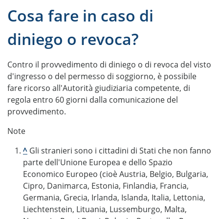
Cosa fare in caso di
diniego o revoca?
Contro il provvedimento di diniego o di revoca del visto
d'ingresso o del permesso di soggiorno, è possibile
fare ricorso all'Autorità giudiziaria competente, di
regola entro 60 giorni dalla comunicazione del
provvedimento.
Note
^
Gli stranieri sono i cittadini di Stati che non fanno
parte dell'Unione Europea e dello Spazio
Economico Europeo (cioè Austria, Belgio, Bulgaria,
Cipro, Danimarca, Estonia, Finlandia, Francia,
Germania, Grecia, Irlanda, Islanda, Italia, Lettonia,
Liechtenstein, Lituania, Lussemburgo, Malta,