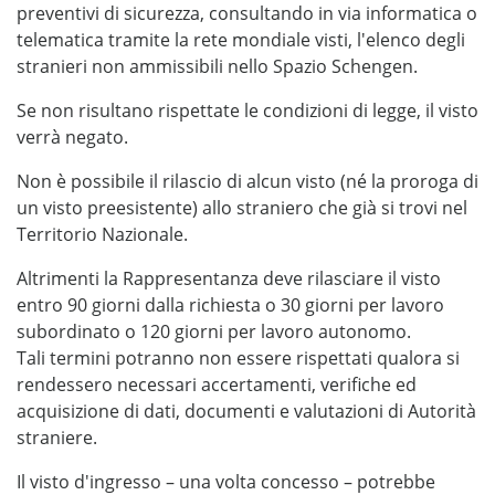
preventivi di sicurezza, consultando in via informatica o
telematica tramite la rete mondiale visti, l'elenco degli
stranieri non ammissibili nello Spazio Schengen.
Se non risultano rispettate le condizioni di legge, il visto
verrà negato.
Non è possibile il rilascio di alcun visto (né la proroga di
un visto preesistente) allo straniero che già si trovi nel
Territorio Nazionale.
Altrimenti la Rappresentanza deve rilasciare il visto
entro 90 giorni dalla richiesta o 30 giorni per lavoro
subordinato o 120 giorni per lavoro autonomo.
Tali termini potranno non essere rispettati qualora si
rendessero necessari accertamenti, verifiche ed
acquisizione di dati, documenti e valutazioni di Autorità
straniere.
Il visto d'ingresso – una volta concesso – potrebbe