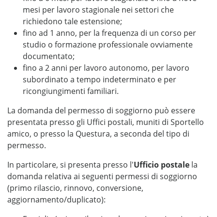
mesi per lavoro stagionale nei settori che
richiedono tale estensione;
fino ad 1 anno, per la frequenza di un corso per
studio o formazione professionale ovviamente
documentato;
fino a 2 anni per lavoro autonomo, per lavoro
subordinato a tempo indeterminato e per
ricongiungimenti familiari.
La domanda del permesso di soggiorno può essere
presentata presso gli Uffici postali, muniti di Sportello
amico, o presso la Questura, a seconda del tipo di
permesso.
In particolare, si presenta presso l'
Ufficio postale
la
domanda relativa ai seguenti permessi di soggiorno
(primo rilascio, rinnovo, conversione,
aggiornamento/duplicato):