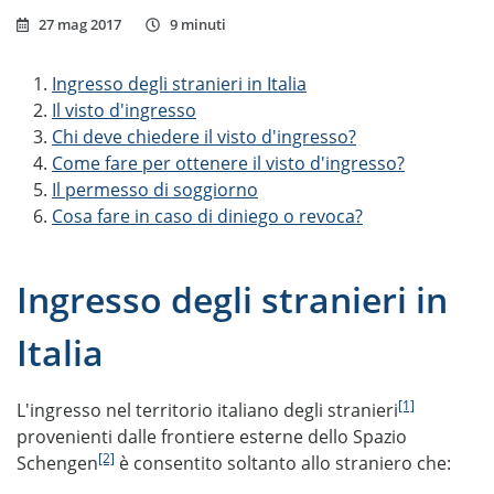
27 mag 2017
9 minuti
Ingresso degli stranieri in Italia
Il visto d'ingresso
Chi deve chiedere il visto d'ingresso?
Come fare per ottenere il visto d'ingresso?
Il permesso di soggiorno
Cosa fare in caso di diniego o revoca?
Ingresso degli stranieri in
Italia
[1]
L'ingresso nel territorio italiano degli stranieri
provenienti dalle frontiere esterne dello Spazio
[2]
Schengen
è consentito soltanto allo straniero che: