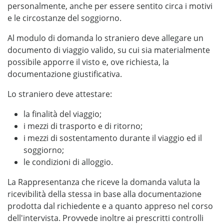
personalmente, anche per essere sentito circa i motivi
e le circostanze del soggiorno.
Al modulo di domanda lo straniero deve allegare un
documento di viaggio valido, su cui sia materialmente
possibile apporre il visto e, ove richiesta, la
documentazione giustificativa.
Lo straniero deve attestare:
la finalità del viaggio;
i mezzi di trasporto e di ritorno;
i mezzi di sostentamento durante il viaggio ed il
soggiorno;
le condizioni di alloggio.
La Rappresentanza che riceve la domanda valuta la
ricevibilità della stessa in base alla documentazione
prodotta dal richiedente e a quanto appreso nel corso
dell'intervista. Provvede inoltre ai prescritti controlli