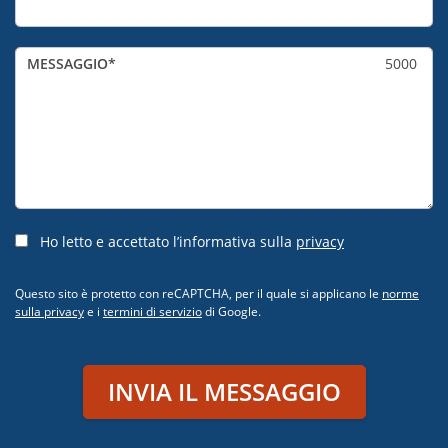
MESSAGGIO
5000
Ho letto e accettato l’informativa sulla
privacy
Questo sito è protetto con reCAPTCHA, per il quale si applicano le
norme
sulla privacy
e i
termini di servizio
di Google.
INVIA IL MESSAGGIO