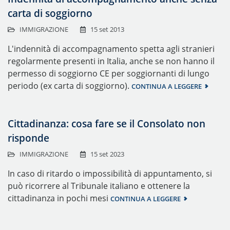
carta di soggiorno
IMMIGRAZIONE
15 set 2013
L'indennità di accompagnamento spetta agli stranieri
regolarmente presenti in Italia, anche se non hanno il
permesso di soggiorno CE per soggiornanti di lungo
periodo (ex carta di soggiorno).
CONTINUA A LEGGERE
Cittadinanza: cosa fare se il Consolato non
risponde
IMMIGRAZIONE
15 set 2023
In caso di ritardo o impossibilità di appuntamento, si
può ricorrere al Tribunale italiano e ottenere la
cittadinanza in pochi mesi
CONTINUA A LEGGERE