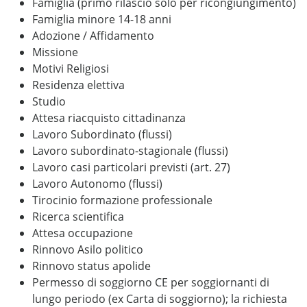
Famiglia (primo rilascio solo per ricongiungimento)
Famiglia minore 14-18 anni
Adozione / Affidamento
Missione
Motivi Religiosi
Residenza elettiva
Studio
Attesa riacquisto cittadinanza
Lavoro Subordinato (flussi)
Lavoro subordinato-stagionale (flussi)
Lavoro casi particolari previsti (art. 27)
Lavoro Autonomo (flussi)
Tirocinio formazione professionale
Ricerca scientifica
Attesa occupazione
Rinnovo Asilo politico
Rinnovo status apolide
Permesso di soggiorno CE per soggiornanti di
lungo periodo (ex Carta di soggiorno); la richiesta