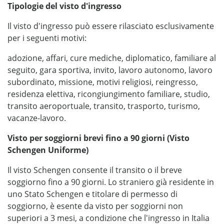
Tipologie del visto d'ingresso
Il visto d'ingresso può essere rilasciato esclusivamente
per i seguenti motivi:
adozione, affari, cure mediche, diplomatico, familiare al
seguito, gara sportiva, invito, lavoro autonomo, lavoro
subordinato, missione, motivi religiosi, reingresso,
residenza elettiva, ricongiungimento familiare, studio,
transito aeroportuale, transito, trasporto, turismo,
vacanze-lavoro.
Visto per soggiorni brevi fino a 90 giorni (Visto
Schengen Uniforme)
Il visto Schengen consente il transito o il breve
soggiorno fino a 90 giorni. Lo straniero già residente in
uno Stato Schengen e titolare di permesso di
soggiorno, è esente da visto per soggiorni non
superiori a 3 mesi, a condizione che l'ingresso in Italia