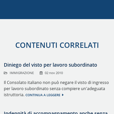
CONTENUTI CORRELATI
Diniego del visto per lavoro subordinato
IMMIGRAZIONE
02 nov 2010
Il Consolato italiano non può negare il visto di ingresso
per lavoro subordinato senza compiere un'adeguata
istruttoria.
CONTINUA A LEGGERE
Indennità di accompagnamento anche senza