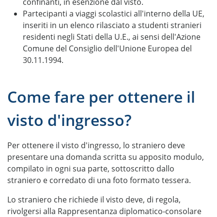
confinanti, in esenzione dal visto.
Partecipanti a viaggi scolastici all'interno della UE,
inseriti in un elenco rilasciato a studenti stranieri
residenti negli Stati della U.E., ai sensi dell'Azione
Comune del Consiglio dell'Unione Europea del
30.11.1994.
Come fare per ottenere il
visto d'ingresso?
Per ottenere il visto d'ingresso, lo straniero deve
presentare una domanda scritta su apposito modulo,
compilato in ogni sua parte, sottoscritto dallo
straniero e corredato di una foto formato tessera.
Lo straniero che richiede il visto deve, di regola,
rivolgersi alla Rappresentanza diplomatico-consolare