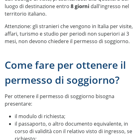
luogo di destinazione entro
8 giorni
dall'ingresso nel
territorio italiano.
Attenzione: gli stranieri che vengono in Italia per visite,
affari, turismo e studio per periodi non superiori ai 3
mesi, non devono chiedere il permesso di soggiorno.
Come fare per ottenere il
permesso di soggiorno?
Per ottenere il permesso di soggiorno bisogna
presentare:
il modulo di richiesta;
il passaporto, o altro documento equivalente, in
corso di validità con il relativo visto di ingresso, se
richiesto;