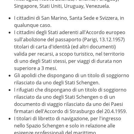
Singapore, Stati Uniti, Uruguay, Venezuela.
I cittadini di San Marino, Santa Sede e Svizzera, in
qualunque caso.
I cittadini degli Stati aderenti all'Accordo europeo
sull'abolizione del passaporto (Parigi, 13.12.1957)
titolari di carta d'identità (ed altri documenti)
valida per recarsi, a scopo turistico, nel territorio
di uno degli Stati stessi, per viaggi di durata non
superiore a 3 mesi.
Gli apolidi che dispongano di un titolo di soggiorno
rilasciato da uno degli Stati Schengen.
I rifugiati che dispongano di un titolo di soggiorno
rilasciato da uno degli Stati Schengen o di un
documento di viaggio rilasciato da uno dei Paesi
firmatari dell'Accordo di Strasburgo del 20.4.1959.
I titolari di libretto di navigazione, per l'ingresso
nello Spazio Schengen e solo in relazione alle
esigenze professionali del marittimo.