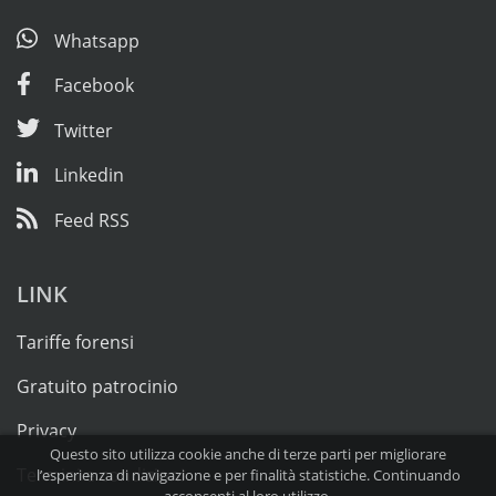
Whatsapp
Facebook
Twitter
Linkedin
Feed RSS
LINK
Tariffe forensi
Gratuito patrocinio
Privacy
Questo sito utilizza cookie anche di terze parti per migliorare
Termini e condizioni
l’esperienza di navigazione e per finalità statistiche. Continuando
acconsenti al loro utilizzo.