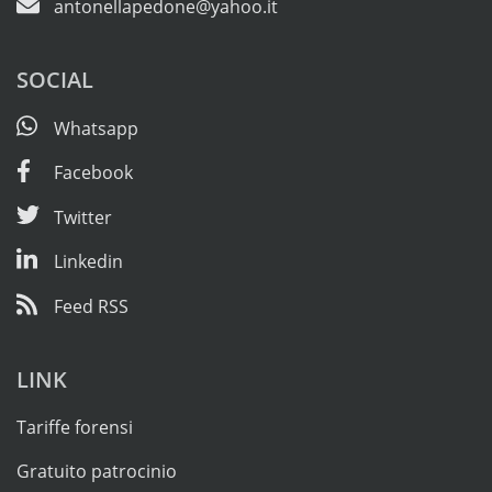
antonellapedone@yahoo.it
SOCIAL
Whatsapp
Facebook
Twitter
Linkedin
Feed RSS
LINK
Tariffe forensi
Gratuito patrocinio