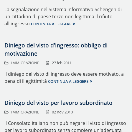
La segnalazione nel Sistema Informativo Schengen di
un cittadino di paese terzo non legittima il rifiuto
all'ingresso
CONTINUA A LEGGERE
Diniego del visto d’ingresso: obbligo di
motivazione
IMMIGRAZIONE
27 feb 2011
Il diniego del visto di ingresso deve essere motivato, a
pena di illegittimità
CONTINUA A LEGGERE
Diniego del visto per lavoro subordinato
IMMIGRAZIONE
02 nov 2010
Il Consolato italiano non può negare il visto di ingresso
per lavoro subordinato senza compiere un'adeguata