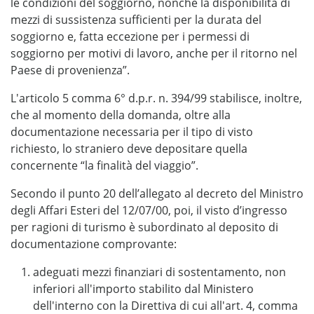
le condizioni del soggiorno, nonché la disponibilità di
mezzi di sussistenza sufficienti per la durata del
soggiorno e, fatta eccezione per i permessi di
soggiorno per motivi di lavoro, anche per il ritorno nel
Paese di provenienza”.
L'articolo 5 comma 6° d.p.r. n. 394/99 stabilisce, inoltre,
che al momento della domanda, oltre alla
documentazione necessaria per il tipo di visto
richiesto, lo straniero deve depositare quella
concernente “la finalità del viaggio”.
Secondo il punto 20 dell’allegato al decreto del Ministro
degli Affari Esteri del 12/07/00, poi, il visto d’ingresso
per ragioni di turismo è subordinato al deposito di
documentazione comprovante:
adeguati mezzi finanziari di sostentamento, non
inferiori all'importo stabilito dal Ministero
dell'interno con la Direttiva di cui all'art. 4, comma