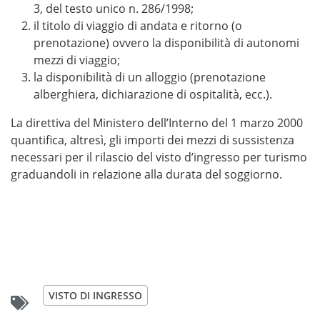
3, del testo unico n. 286/1998;
il titolo di viaggio di andata e ritorno (o
prenotazione) ovvero la disponibilità di autonomi
mezzi di viaggio;
la disponibilità di un alloggio (prenotazione
alberghiera, dichiarazione di ospitalità, ecc.).
La direttiva del Ministero dell’Interno del 1 marzo 2000
quantifica, altresì, gli importi dei mezzi di sussistenza
necessari per il rilascio del visto d’ingresso per turismo
graduandoli in relazione alla durata del soggiorno.
VISTO DI INGRESSO