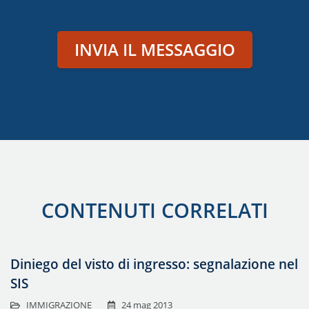
INVIA IL MESSAGGIO
CONTENUTI CORRELATI
Diniego del visto di ingresso: segnalazione nel
SIS
IMMIGRAZIONE
24 mag 2013