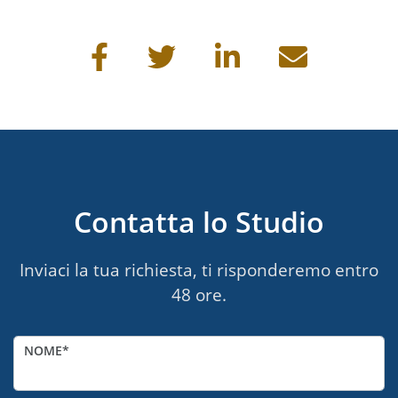
Condividi questa pagina
Contatta lo Studio
Inviaci la tua richiesta, ti risponderemo entro
48 ore.
NOME