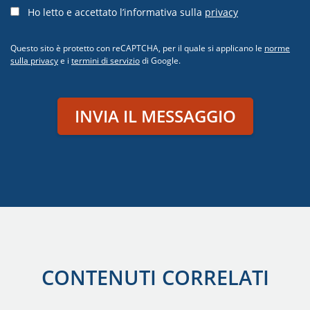
Ho letto e accettato l’informativa sulla
privacy
Questo sito è protetto con reCAPTCHA, per il quale si applicano le
norme
sulla privacy
e i
termini di servizio
di Google.
INVIA IL MESSAGGIO
CONTENUTI CORRELATI