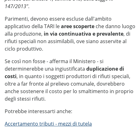
147/2013"
.
Parimenti, devono essere escluse dall'ambito
applicativo della TARI le
aree scoperte
che danno luogo
alla produzione,
in via continuativa e prevalente
, di
rifiuti speciali non assimilabili, ove siano asservite al
ciclo produttivo.
Se così non fosse - afferma il Ministero - si
determinerebbe una ingiustificata
duplicazione di
costi
, in quanto i soggetti produttori di rifiuti speciali,
oltre a far fronte al prelievo comunale, dovrebbero
anche sostenere il costo per lo smaltimento in proprio
degli stessi rifiuti.
Potrebbe interessarti anche:
Accertamento tributi - mezzi di tutela