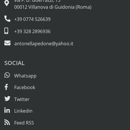
00012 Villanova di Guidonia (Roma)
+39 0774 526639
+39 328 2896936
antonellapedone@yahoo.it
SOCIAL
Whatsapp
Facebook
Twitter
Linkedin
Feed RSS