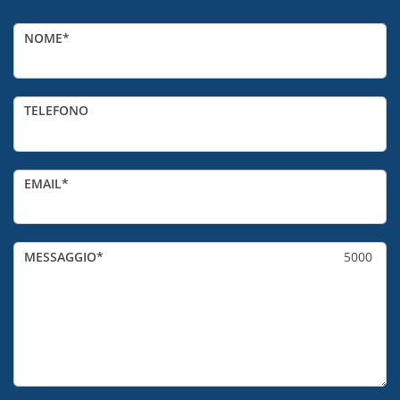
NOME
TELEFONO
EMAIL
MESSAGGIO
5000