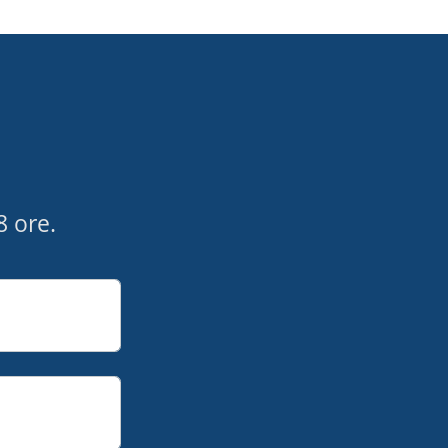
8 ore.