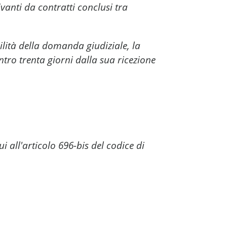
vanti da contratti conclusi tra
lità della domanda giudiziale, la
ntro trenta giorni dalla sua ricezione
i all'articolo 696-bis del codice di