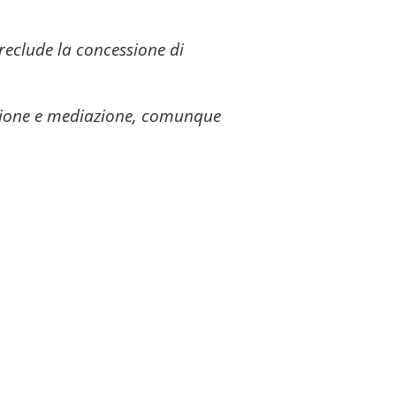
reclude la concessione di
iazione e mediazione, comunque