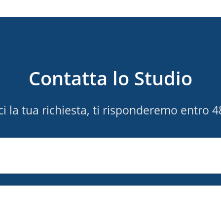
Contatta lo Studio
ci la tua richiesta, ti risponderemo entro 4