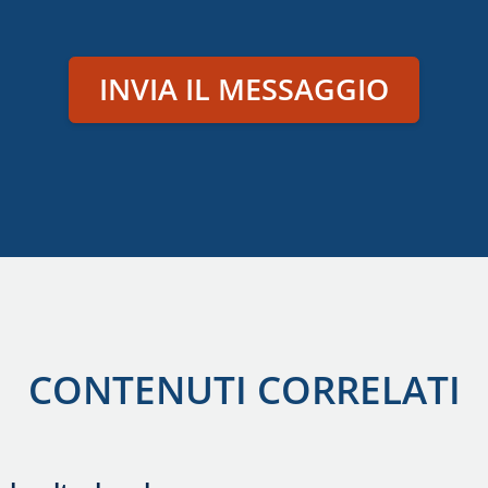
INVIA IL MESSAGGIO
CONTENUTI CORRELATI