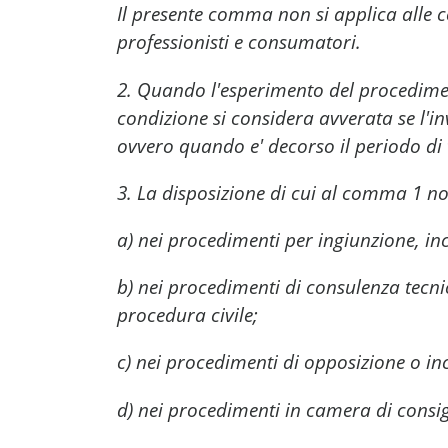
Il presente comma non si applica alle c
professionisti e consumatori.
2. Quando l'esperimento del procediment
condizione si considera avverata se l'in
ovvero quando e' decorso il periodo di t
3. La disposizione di cui al comma 1 no
a) nei procedimenti per ingiunzione, inc
b) nei procedimenti di consulenza tecnica
procedura civile;
c) nei procedimenti di opposizione o inc
d) nei procedimenti in camera di consig