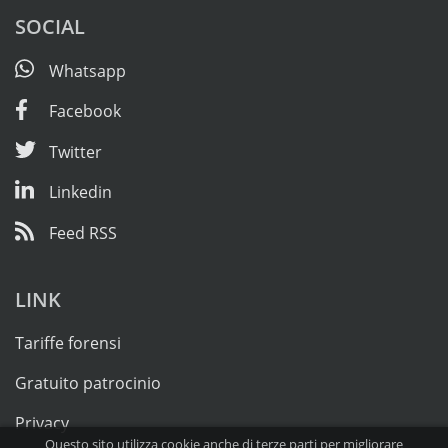
SOCIAL
Whatsapp
Facebook
Twitter
Linkedin
Feed RSS
LINK
Tariffe forensi
Gratuito patrocinio
Privacy
Questo sito utilizza cookie anche di terze parti per migliorare