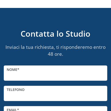
Contatta lo Studio
Inviaci la tua richiesta, ti risponderemo entro
48 ore.
NOME
TELEFONO
EMAIL