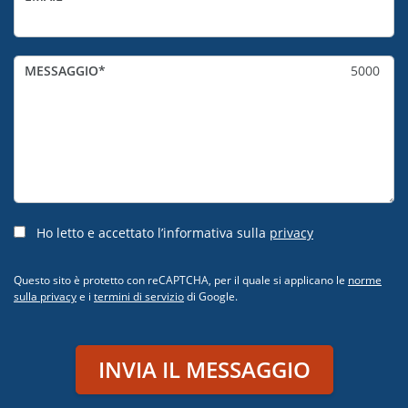
MESSAGGIO
5000
Ho letto e accettato l’informativa sulla
privacy
Questo sito è protetto con reCAPTCHA, per il quale si applicano le
norme
sulla privacy
e i
termini di servizio
di Google.
INVIA IL MESSAGGIO