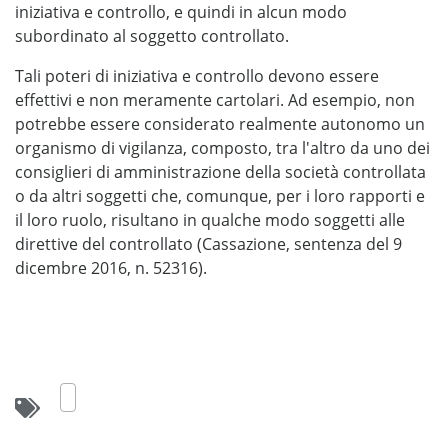
iniziativa e controllo, e quindi in alcun modo
subordinato al soggetto controllato.
Tali poteri di iniziativa e controllo devono essere
effettivi e non meramente cartolari. Ad esempio, non
potrebbe essere considerato realmente autonomo un
organismo di vigilanza, composto, tra l'altro da uno dei
consiglieri di amministrazione della società controllata
o da altri soggetti che, comunque, per i loro rapporti e
il loro ruolo, risultano in qualche modo soggetti alle
direttive del controllato (Cassazione, sentenza del 9
dicembre 2016, n. 52316).