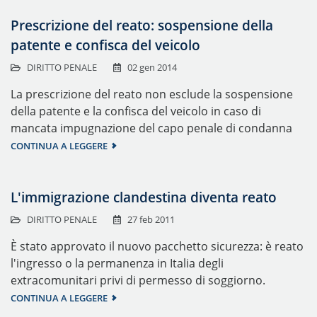
Prescrizione del reato: sospensione della
patente e confisca del veicolo
DIRITTO PENALE
02 gen 2014
La prescrizione del reato non esclude la sospensione
della patente e la confisca del veicolo in caso di
mancata impugnazione del capo penale di condanna
CONTINUA A LEGGERE
L'immigrazione clandestina diventa reato
DIRITTO PENALE
27 feb 2011
È stato approvato il nuovo pacchetto sicurezza: è reato
l'ingresso o la permanenza in Italia degli
extracomunitari privi di permesso di soggiorno.
CONTINUA A LEGGERE