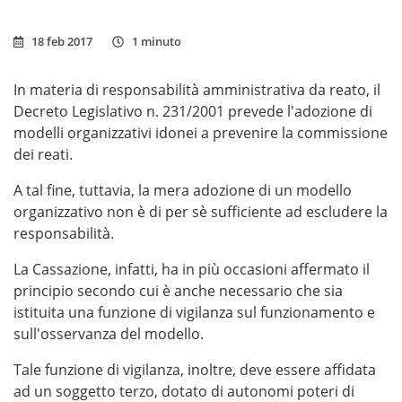
18 feb 2017
1 minuto
In materia di responsabilità amministrativa da reato, il
Decreto Legislativo n. 231/2001 prevede l'adozione di
modelli organizzativi idonei a prevenire la commissione
dei reati.
A tal fine, tuttavia, la mera adozione di un modello
organizzativo non è di per sè sufficiente ad escludere la
responsabilità.
La Cassazione, infatti, ha in più occasioni affermato il
principio secondo cui è anche necessario che sia
istituita una funzione di vigilanza sul funzionamento e
sull'osservanza del modello.
Tale funzione di vigilanza, inoltre, deve essere affidata
ad un soggetto terzo, dotato di autonomi poteri di