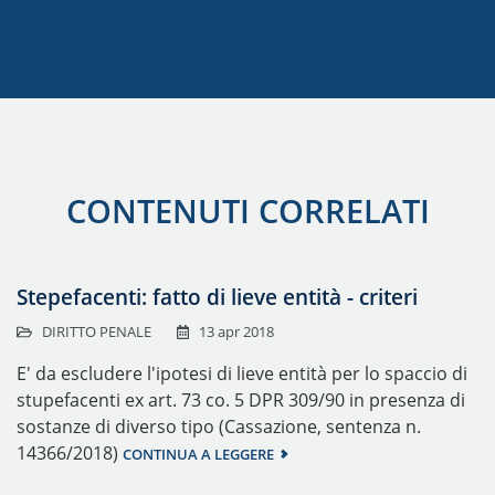
CONTENUTI CORRELATI
Stepefacenti: fatto di lieve entità - criteri
DIRITTO PENALE
13 apr 2018
E' da escludere l'ipotesi di lieve entità per lo spaccio di
stupefacenti ex art. 73 co. 5 DPR 309/90 in presenza di
sostanze di diverso tipo (Cassazione, sentenza n.
14366/2018)
CONTINUA A LEGGERE