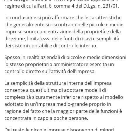
regime di cui all'art. 6, comma 4 del D.Lgs. n. 231/01.
In conclusione si può affermare che le caratteristiche
che generalmente si riscontrano nelle piccole e medie
imprese sono: concentrazione della proprietà e della
direzione, limitatezza delle fonti di ricavi e semplicità
dei sistemi contabili e di controllo interno.
Spesso in realtà aziendali di piccole e medie dimensioni
lo stesso proprietario amministratore esercita un
controllo diretto sull'attività dell'impresa.
La semplicità della struttura interna dell'impresa
consente a quest'ultima di adottare modelli di
complessità sicuramente inferiore rispetto al modello
adottato in un'impresa medio-grande proprio in
ragione del fatto che la maggior parte delle funzioni è
concentrata in capo a poche persone.
Del resto le piccole imprese dispongono di minori