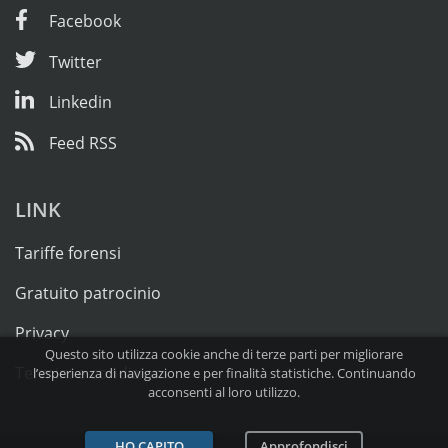
Facebook
Twitter
Linkedin
Feed RSS
LINK
Tariffe forensi
Gratuito patrocinio
Privacy
Questo sito utilizza cookie anche di terze parti per migliorare
Termini e condizioni
l’esperienza di navigazione e per finalità statistiche. Continuando
acconsenti al loro utilizzo.
HO CAPITO
Approfondisci