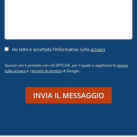
Ho letto e accettato l’informativa sulla
privacy
Questo sito è protetto con reCAPTCHA, per il quale si applicano le
norme
sulla privacy
e i
termini di servizio
di Google.
INVIA IL MESSAGGIO