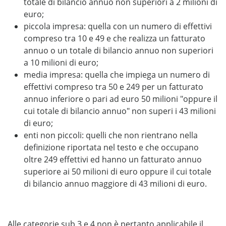
totale di bilancio annuo non superiori a 2 milioni di
euro;
piccola impresa: quella con un numero di effettivi
compreso tra 10 e 49 e che realizza un fatturato
annuo o un totale di bilancio annuo non superiori
a 10 milioni di euro;
media impresa: quella che impiega un numero di
effettivi compreso tra 50 e 249 per un fatturato
annuo inferiore o pari ad euro 50 milioni "oppure il
cui totale di bilancio annuo" non superi i 43 milioni
di euro;
enti non piccoli: quelli che non rientrano nella
definizione riportata nel testo e che occupano
oltre 249 effettivi ed hanno un fatturato annuo
superiore ai 50 milioni di euro oppure il cui totale
di bilancio annuo maggiore di 43 milioni di euro.
Alle categorie sub 3 e 4 non è pertanto applicabile il