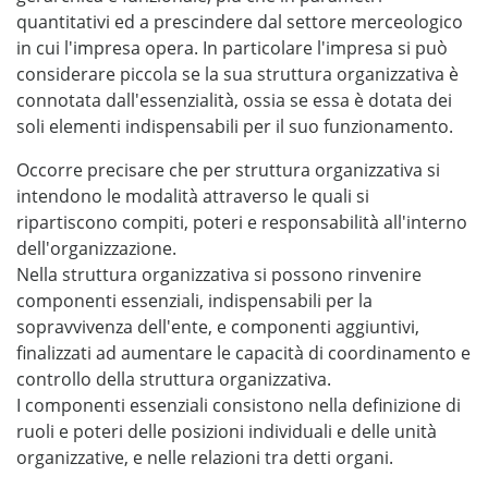
quantitativi ed a prescindere dal settore merceologico
in cui l'impresa opera. In particolare l'impresa si può
considerare piccola se la sua struttura organizzativa è
connotata dall'essenzialità, ossia se essa è dotata dei
soli elementi indispensabili per il suo funzionamento.
Occorre precisare che per struttura organizzativa si
intendono le modalità attraverso le quali si
ripartiscono compiti, poteri e responsabilità all'interno
dell'organizzazione.
Nella struttura organizzativa si possono rinvenire
componenti essenziali, indispensabili per la
sopravvivenza dell'ente, e componenti aggiuntivi,
finalizzati ad aumentare le capacità di coordinamento e
controllo della struttura organizzativa.
I componenti essenziali consistono nella definizione di
ruoli e poteri delle posizioni individuali e delle unità
organizzative, e nelle relazioni tra detti organi.