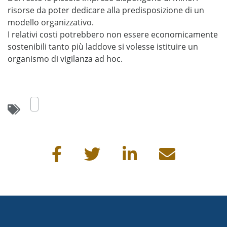
risorse da poter dedicare alla predisposizione di un
modello organizzativo.
I relativi costi potrebbero non essere economicamente
sostenibili tanto più laddove si volesse istituire un
organismo di vigilanza ad hoc.
Condividi questa pagina