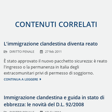
CONTENUTI CORRELATI
L'immigrazione clandestina diventa reato
DIRITTO PENALE
27 feb 2011
È stato approvato il nuovo pacchetto sicurezza: è reato
l'ingresso o la permanenza in Italia degli
extracomunitari privi di permesso di soggiorno.
CONTINUA A LEGGERE
Immigrazione clandestina e guida in stato di
ebbrezza: le novità del D.L. 92/2008