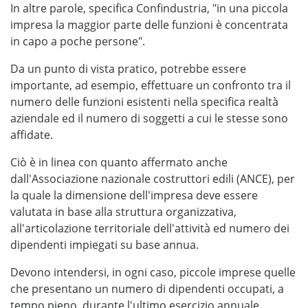
In altre parole, specifica Confindustria, "in una piccola
impresa la maggior parte delle funzioni è concentrata
in capo a poche persone".
Da un punto di vista pratico, potrebbe essere
importante, ad esempio, effettuare un confronto tra il
numero delle funzioni esistenti nella specifica realtà
aziendale ed il numero di soggetti a cui le stesse sono
affidate.
Ciò è in linea con quanto affermato anche
dall'Associazione nazionale costruttori edili (ANCE), per
la quale la dimensione dell'impresa deve essere
valutata in base alla struttura organizzativa,
all'articolazione territoriale dell'attività ed numero dei
dipendenti impiegati su base annua.
Devono intendersi, in ogni caso, piccole imprese quelle
che presentano un numero di dipendenti occupati, a
tempo pieno, durante l'ultimo esercizio annuale,