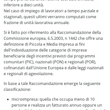
inferiore a dieci unità.
Nel caso di impiego di lavoratori a tempo parziale e
stagionali, questi ultimi verranno computati come
frazione di unità lavorativa annuale.
Si è fatto poi riferimento alla Raccomandazione della
Commissione europea, 6.5.2003, n 1442 che offre una
definizione di Piccola e Media Impresa ai fini
dell'individuazione delle categorie di imprese
beneficiarie degli incentivi previsti dai programmi
comunitari (PIC), nazionali (PON) e regionali (POR),
cofinanziati dall'Unione Europea e dalle leggi nazionali
e regionali di agevolazione.
In base a tale Raccomandazione emerge la seguente
classificazione:
microimpresa: quella che occupa meno di 10
persone e realizza un fatturato annuo oppure un