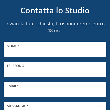
Contatta lo Studio
Inviaci la tua richiesta, ti risponderemo entro
48 ore.
NOME
TELEFONO
EMAIL
MESSAGGIO
5000