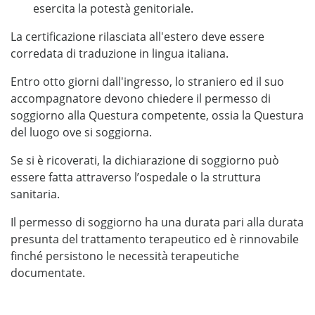
esercita la potestà genitoriale.
La certificazione rilasciata all'estero deve essere
corredata di traduzione in lingua italiana.
Entro otto giorni dall'ingresso, lo straniero ed il suo
accompagnatore devono chiedere il permesso di
soggiorno alla Questura competente, ossia la Questura
del luogo ove si soggiorna.
Se si è ricoverati, la dichiarazione di soggiorno può
essere fatta attraverso l’ospedale o la struttura
sanitaria.
Il permesso di soggiorno ha una durata pari alla durata
presunta del trattamento terapeutico ed è rinnovabile
finché persistono le necessità terapeutiche
documentate.