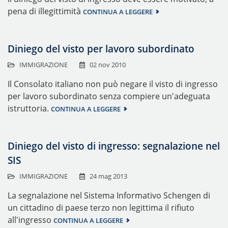
pena di illegittimità
CONTINUA A LEGGERE
Diniego del visto per lavoro subordinato
IMMIGRAZIONE
02 nov 2010
Il Consolato italiano non può negare il visto di ingresso
per lavoro subordinato senza compiere un'adeguata
istruttoria.
CONTINUA A LEGGERE
Diniego del visto di ingresso: segnalazione nel
SIS
IMMIGRAZIONE
24 mag 2013
La segnalazione nel Sistema Informativo Schengen di
un cittadino di paese terzo non legittima il rifiuto
all'ingresso
CONTINUA A LEGGERE