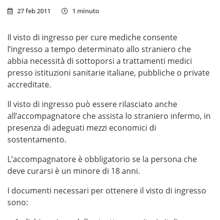
27 feb 2011
1 minuto
Il visto di ingresso per cure mediche consente
l’ingresso a tempo determinato allo straniero che
abbia necessità di sottoporsi a trattamenti medici
presso istituzioni sanitarie italiane, pubbliche o private
accreditate.
Il visto di ingresso può essere rilasciato anche
all’accompagnatore che assista lo straniero infermo, in
presenza di adeguati mezzi economici di
sostentamento.
L’accompagnatore è obbligatorio se la persona che
deve curarsi è un minore di 18 anni.
I documenti necessari per ottenere il visto di ingresso
sono: