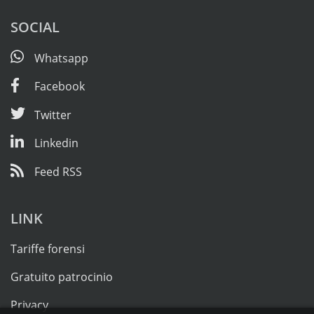
SOCIAL
Whatsapp
Facebook
Twitter
Linkedin
Feed RSS
LINK
Tariffe forensi
Gratuito patrocinio
Privacy