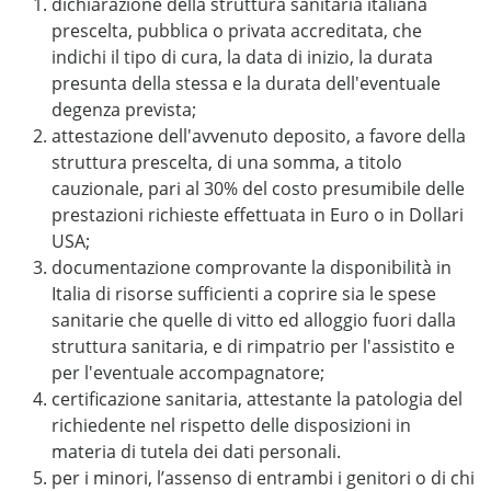
dichiarazione della struttura sanitaria italiana
prescelta, pubblica o privata accreditata, che
indichi il tipo di cura, la data di inizio, la durata
presunta della stessa e la durata dell'eventuale
degenza prevista;
attestazione dell'avvenuto deposito, a favore della
struttura prescelta, di una somma, a titolo
cauzionale, pari al 30% del costo presumibile delle
prestazioni richieste effettuata in Euro o in Dollari
USA;
documentazione comprovante la disponibilità in
Italia di risorse sufficienti a coprire sia le spese
sanitarie che quelle di vitto ed alloggio fuori dalla
struttura sanitaria, e di rimpatrio per l'assistito e
per l'eventuale accompagnatore;
certificazione sanitaria, attestante la patologia del
richiedente nel rispetto delle disposizioni in
materia di tutela dei dati personali.
per i minori, l’assenso di entrambi i genitori o di chi