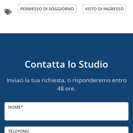
PERMESSO DI SOGGIORNO
VISTO DI INGRESSO
Contatta lo Studio
Inviaci la tua richiesta, ti risponderemo entro
48 ore.
NOME
TELEFONO