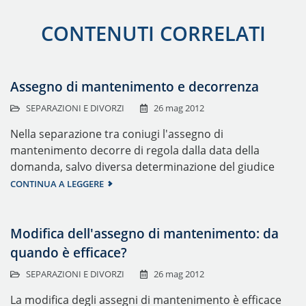
CONTENUTI CORRELATI
Assegno di mantenimento e decorrenza
SEPARAZIONI E DIVORZI
26 mag 2012
Nella separazione tra coniugi l'assegno di
mantenimento decorre di regola dalla data della
domanda, salvo diversa determinazione del giudice
CONTINUA A LEGGERE
Modifica dell'assegno di mantenimento: da
quando è efficace?
SEPARAZIONI E DIVORZI
26 mag 2012
La modifica degli assegni di mantenimento è efficace