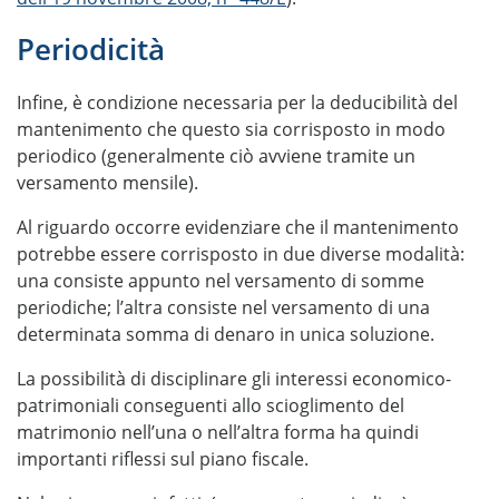
Periodicità
Infine, è condizione necessaria per la deducibilità del
mantenimento che questo sia corrisposto in modo
periodico (generalmente ciò avviene tramite un
versamento mensile).
Al riguardo occorre evidenziare che il mantenimento
potrebbe essere corrisposto in due diverse modalità:
una consiste appunto nel versamento di somme
periodiche; l’altra consiste nel versamento di una
determinata somma di denaro in unica soluzione.
La possibilità di disciplinare gli interessi economico-
patrimoniali conseguenti allo scioglimento del
matrimonio nell’una o nell’altra forma ha quindi
importanti riflessi sul piano fiscale.