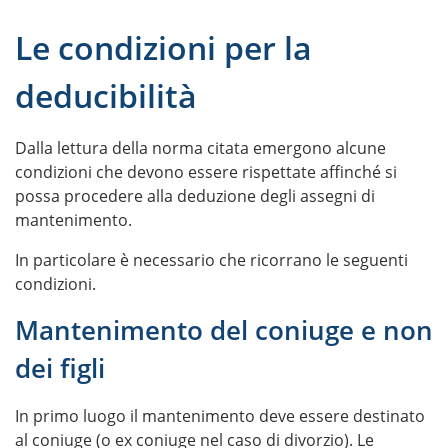
Le condizioni per la
deducibilità
Dalla lettura della norma citata emergono alcune
condizioni che devono essere rispettate affinché si
possa procedere alla deduzione degli assegni di
mantenimento.
In particolare è necessario che ricorrano le seguenti
condizioni.
Mantenimento del coniuge e non
dei figli
In primo luogo il mantenimento deve essere destinato
al coniuge (o ex coniuge nel caso di divorzio). Le