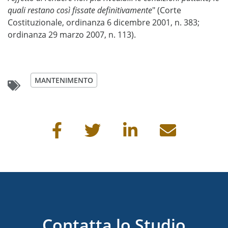
quali restano così fissate definitivamente
" (Corte
Costituzionale, ordinanza 6 dicembre 2001, n. 383;
ordinanza 29 marzo 2007, n. 113).
MANTENIMENTO
Condividi questa pagina
Contatta lo Studio