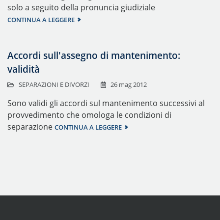
solo a seguito della pronuncia giudiziale
CONTINUA A LEGGERE
Accordi sull'assegno di mantenimento:
validità
SEPARAZIONI E DIVORZI
26 mag 2012
Sono validi gli accordi sul mantenimento successivi al
provvedimento che omologa le condizioni di
separazione
CONTINUA A LEGGERE