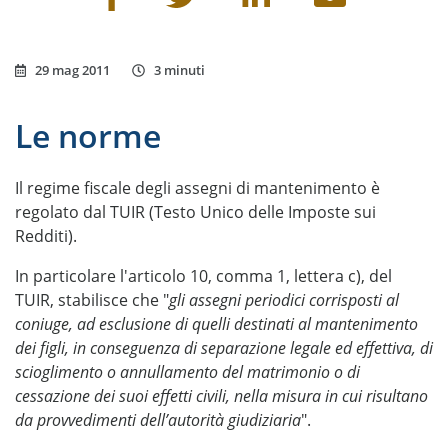
29 mag 2011
3 minuti
Le norme
Il regime fiscale degli assegni di mantenimento è
regolato dal TUIR (Testo Unico delle Imposte sui
Redditi).
In particolare l'articolo 10, comma 1, lettera c), del
TUIR, stabilisce che "
gli assegni periodici corrisposti al
coniuge, ad esclusione di quelli destinati al mantenimento
dei figli, in conseguenza di separazione legale ed effettiva, di
scioglimento o annullamento del matrimonio o di
cessazione dei suoi effetti civili, nella misura in cui risultano
da provvedimenti dell’autorità giudiziaria
".