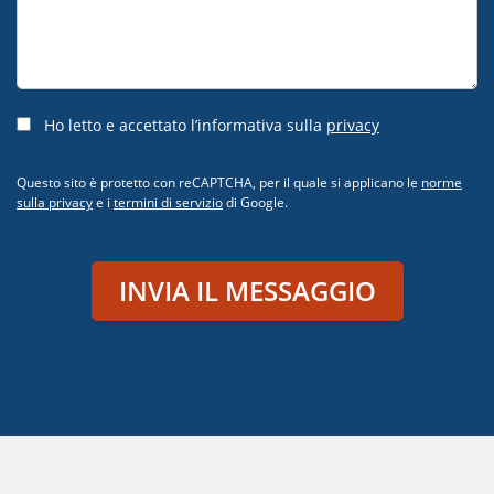
Ho letto e accettato l’informativa sulla
privacy
Questo sito è protetto con reCAPTCHA, per il quale si applicano le
norme
sulla privacy
e i
termini di servizio
di Google.
INVIA IL MESSAGGIO